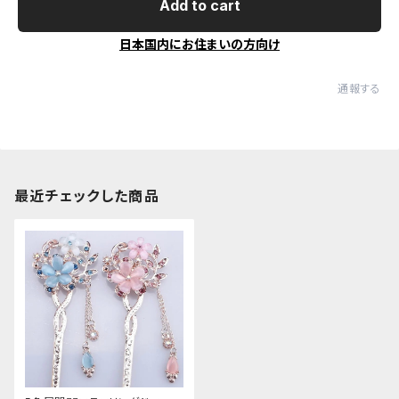
Add to cart
日本国内にお住まいの方向け
通報する
最近チェックした商品