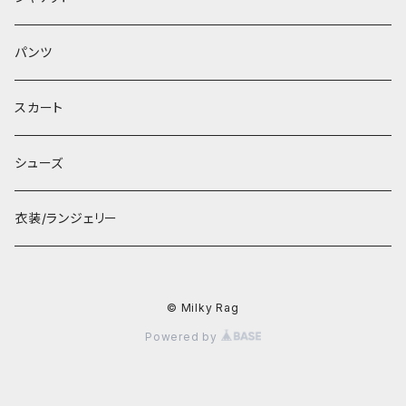
パンツ
スカート
シューズ
衣装/ランジェリー
© Milky Rag
Powered by