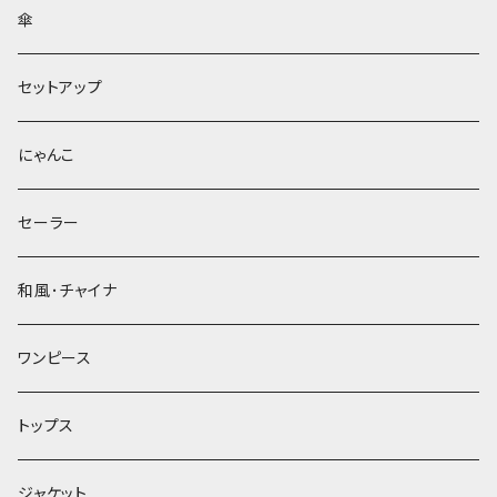
傘
セットアップ
にゃんこ
セーラー
和風･チャイナ
ワンピース
トップス
ジャケット