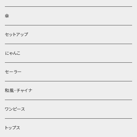
傘
セットアップ
にゃんこ
セーラー
和風･チャイナ
ワンピース
トップス