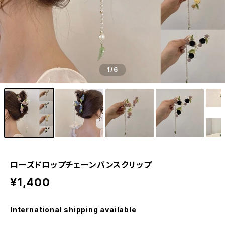
1
/6
ローズドロップチェーンバンスクリップ
¥1,400
International shipping available