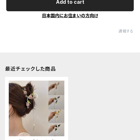
Add to cart
日本国内にお住まいの方向け
通報する
最近チェックした商品