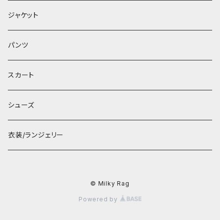
ジャケット
パンツ
スカート
シューズ
衣装/ランジェリー
© Milky Rag
Powered by