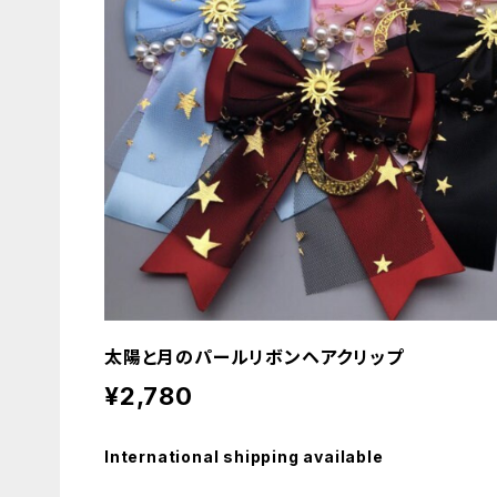
太陽と月のパールリボンヘアクリップ
¥2,780
International shipping available