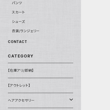
パンツ
スカート
シューズ
衣装/ランジェリー
CONTACT
CATEGORY
【在庫アリ/即納】
【アウトレット】
ヘアアクセサリー