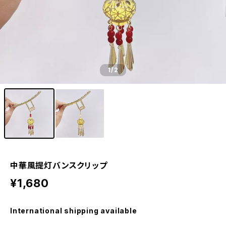
1
/2
中華風提灯バンスクリップ
¥1,680
International shipping available