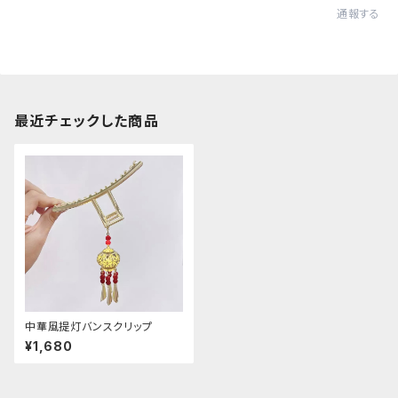
通報する
最近チェックした商品
中華風提灯バンスクリップ
¥1,680