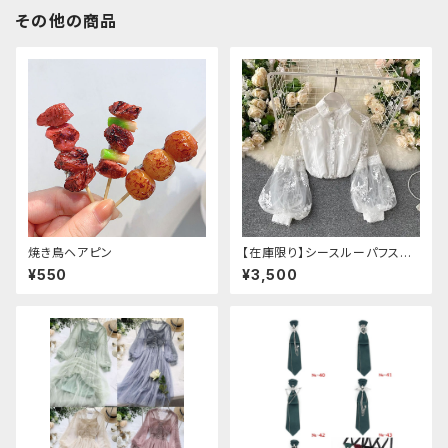
その他の商品
焼き鳥ヘアピン
【在庫限り】シースルーパフスリ
ーブ刺繍ブラウス
¥550
¥3,500