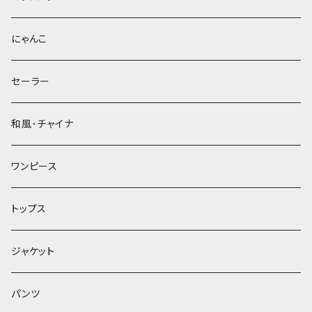
にゃんこ
セーラー
和風･チャイナ
ワンピース
トップス
ジャケット
パンツ