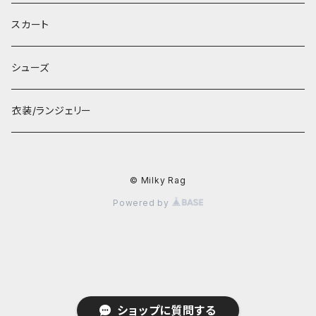
スカート
シューズ
衣装/ランジェリー
© Milky Rag
Powered by
ショップに質問する