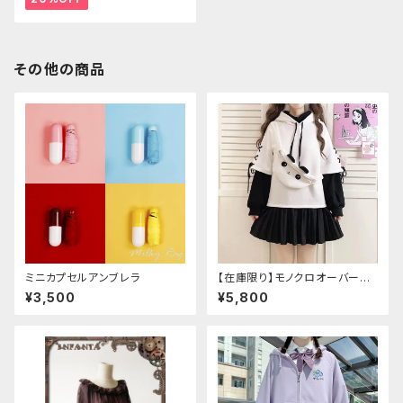
その他の商品
ミニカプセルアンブレラ
【在庫限り】モノクロオーバーサ
イズパンダパーカー
¥3,500
¥5,800