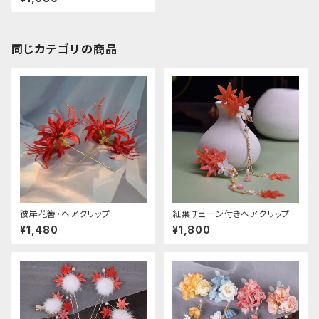
同じカテゴリの商品
彼岸花簪・ヘアクリップ
紅葉チェーン付きヘアクリップ
¥1,480
¥1,800