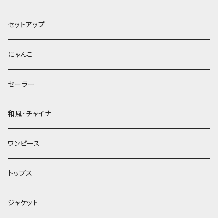
セットアップ
にゃんこ
セーラー
和風･チャイナ
ワンピース
トップス
ジャケット