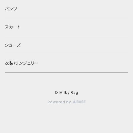
パンツ
スカート
シューズ
衣装/ランジェリー
© Milky Rag
Powered by