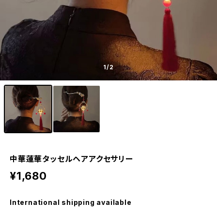
1
/2
中華蓮華タッセルヘアアクセサリー
¥1,680
International shipping available