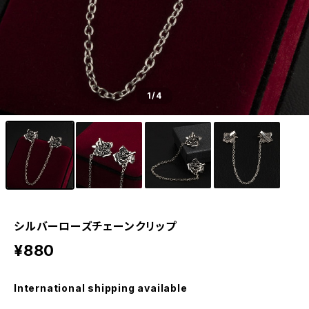
1
/4
シルバーローズチェーンクリップ
¥880
International shipping available