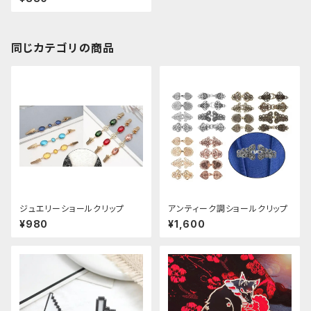
同じカテゴリの商品
ジュエリーショールクリップ
アンティーク調ショールクリップ
¥980
¥1,600