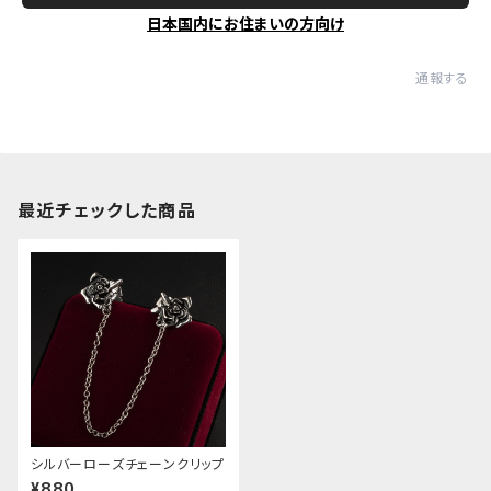
日本国内にお住まいの方向け
通報する
最近チェックした商品
シルバーローズチェーンクリップ
¥880