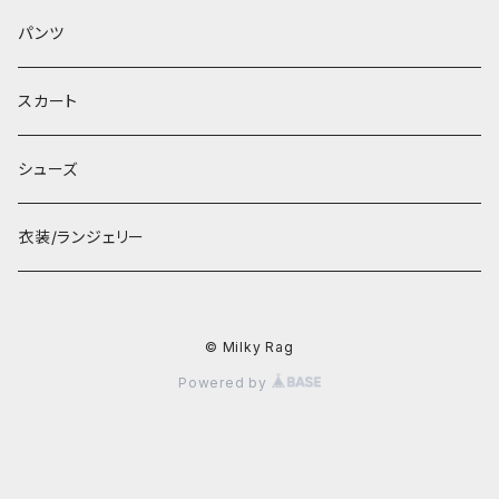
パンツ
スカート
シューズ
衣装/ランジェリー
© Milky Rag
Powered by