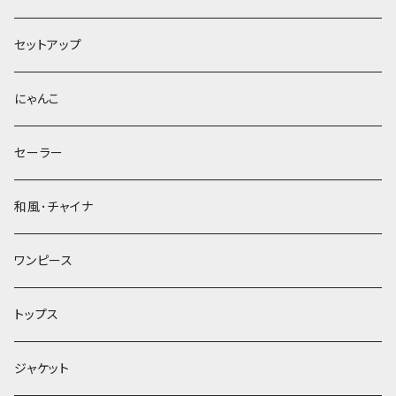
セットアップ
にゃんこ
セーラー
和風･チャイナ
ワンピース
トップス
ジャケット