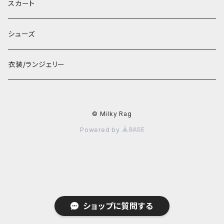
スカート
シューズ
衣装/ランジェリー
© Milky Rag
Powered by
ショップに質問する