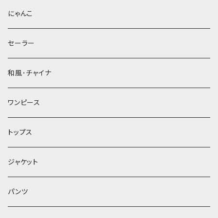
にゃんこ
セーラー
和風･チャイナ
ワンピース
トップス
ジャケット
パンツ