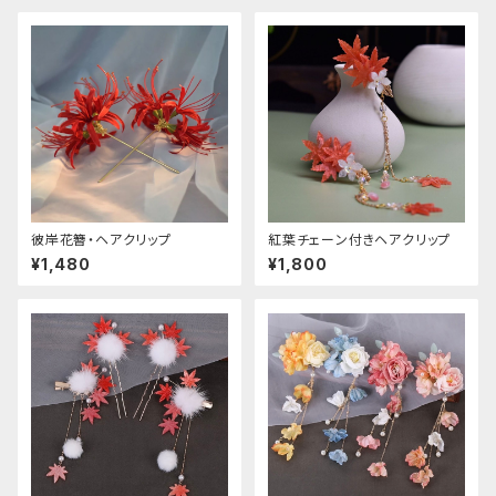
彼岸花簪・ヘアクリップ
紅葉チェーン付きヘアクリップ
¥1,480
¥1,800