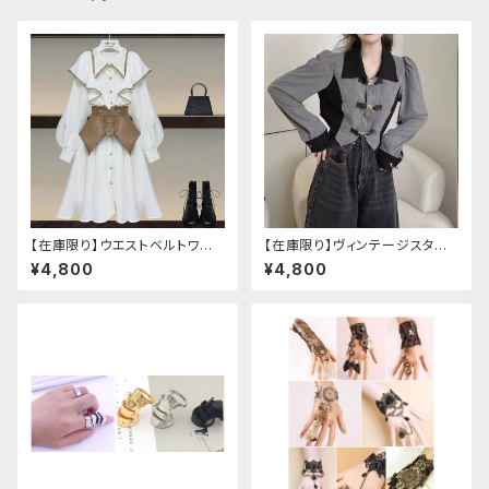
【在庫限り】ウエストベルトワン
【在庫限り】ヴィンテージスタイ
ピースセットアップ（Mサイズ
ルバックルベルトシャツ
¥4,800
¥4,800