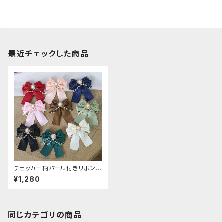
最近チェックした商品
チェッカー柄パール付きリボンヘ
アクリップ
¥1,280
同じカテゴリの商品