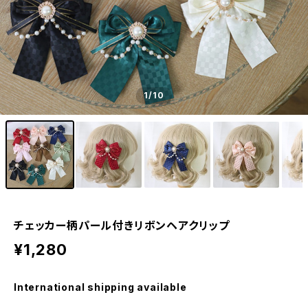
1
/10
チェッカー柄パール付きリボンヘアクリップ
¥1,280
International shipping available