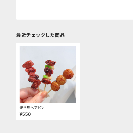
最近チェックした商品
焼き鳥ヘアピン
¥550