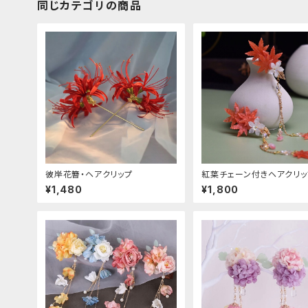
同じカテゴリの商品
彼岸花簪・ヘアクリップ
紅葉チェーン付きヘアクリッ
¥1,480
¥1,800