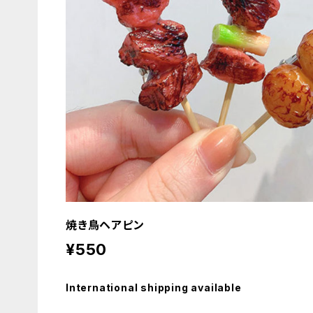
焼き鳥ヘアピン
¥550
International shipping available