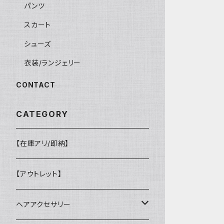
パンツ
スカート
シューズ
衣装/ランジェリー
CONTACT
CATEGORY
【在庫アリ/即納】
【アウトレット】
ヘアアクセサリー