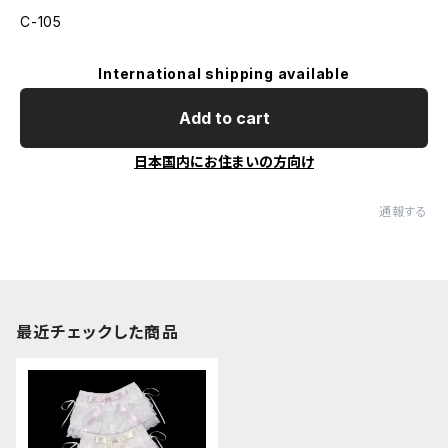
C-105
International shipping available
Add to cart
日本国内にお住まいの方向け
通報する
最近チェックした商品