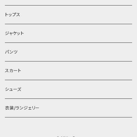
トップス
ジャケット
パンツ
スカート
シューズ
衣装/ランジェリー