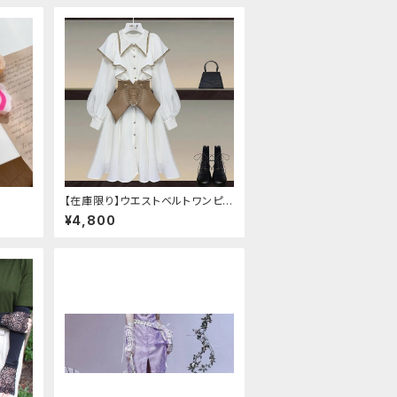
【在庫限り】ウエストベルトワンピ
ースセットアップ（Mサイズ
¥4,800