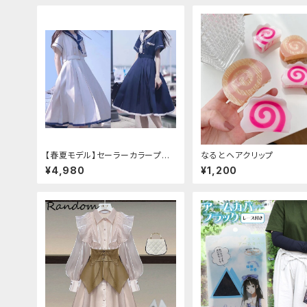
【春夏モデル】セーラーカラープリ
なるとヘアクリップ
ーツワンピース
¥4,980
¥1,200