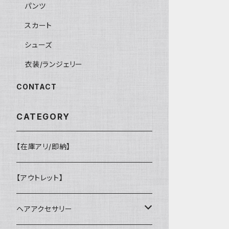
パンツ
スカート
シューズ
衣装/ランジェリー
CONTACT
CATEGORY
【在庫アリ/即納】
【アウトレット】
ヘアアクセサリー