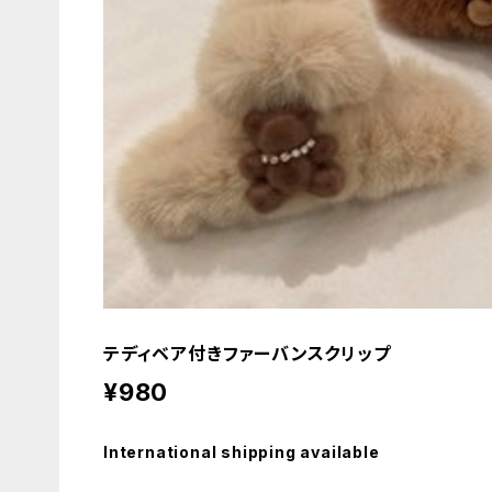
テディベア付きファーバンスクリップ
¥980
International shipping available