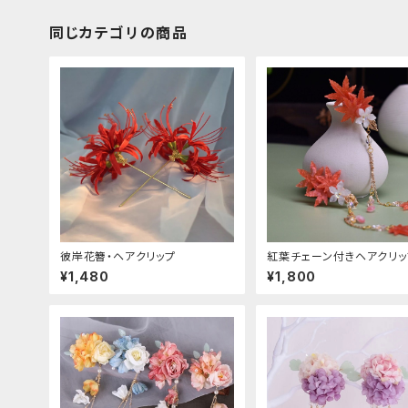
同じカテゴリの商品
彼岸花簪・ヘアクリップ
紅葉チェーン付きヘアクリッ
¥1,480
¥1,800