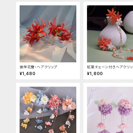
彼岸花簪・ヘアクリップ
紅葉チェーン付きヘアクリッ
¥1,480
¥1,800