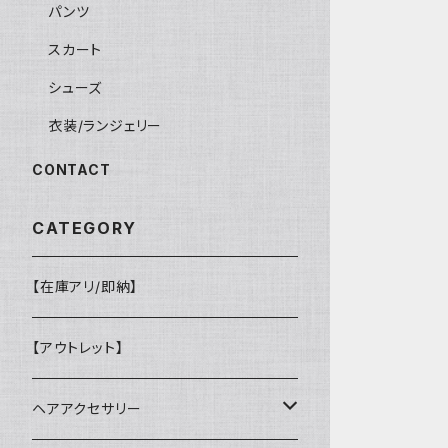
パンツ
スカート
シューズ
衣装/ランジェリー
CONTACT
CATEGORY
【在庫アリ/即納】
【アウトレット】
ヘアアクセサリー