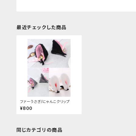
最近チェックした商品
ファーうさぎ/にゃんこクリップ
¥800
同じカテゴリの商品