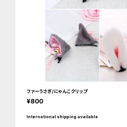
ファーうさぎ/にゃんこクリップ
¥800
International shipping available