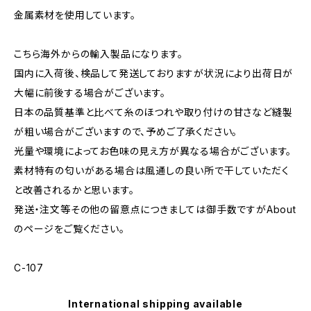
金属素材を使用しています。
こちら海外からの輸入製品になります。
国内に入荷後、検品して発送しておりますが状況により出荷日が
大幅に前後する場合がございます。
日本の品質基準と比べて糸のほつれや取り付けの甘さなど縫製
が粗い場合がございますので、予めご了承ください。
光量や環境によってお色味の見え方が異なる場合がございます。
素材特有の匂いがある場合は風通しの良い所で干していただく
と改善されるかと思います。
発送・注文等その他の留意点につきましては御手数ですがAbout
のページをご覧ください。
C-107
International shipping available