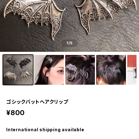
1
/5
ゴシックバットヘアクリップ
¥800
International shipping available