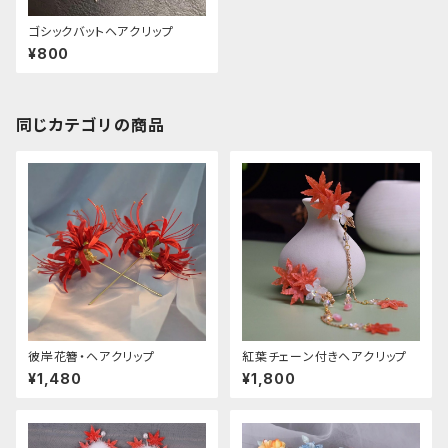
ゴシックバットヘアクリップ
¥800
同じカテゴリの商品
彼岸花簪・ヘアクリップ
紅葉チェーン付きヘアクリップ
¥1,480
¥1,800