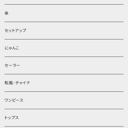
傘
セットアップ
にゃんこ
セーラー
和風･チャイナ
ワンピース
トップス