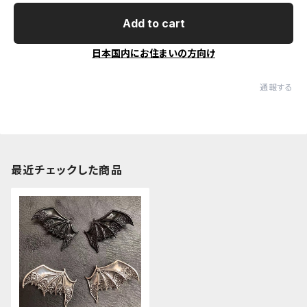
Add to cart
日本国内にお住まいの方向け
通報する
最近チェックした商品