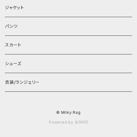
ジャケット
パンツ
スカート
シューズ
衣装/ランジェリー
© Milky Rag
Powered by