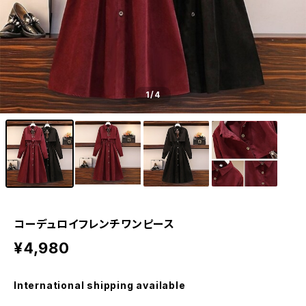
1
/4
コーデュロイフレンチワンピース
¥4,980
International shipping available