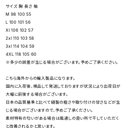
サイズ 胸 長さ 袖
M 98 100 55
L 100 101 56
Xl 106 102 57
2xl 110 103 58
3xl 114 104 59
4XL 118 105 60
※多少の誤差が生じる場合がございます。予めご了承ください。
こちら海外からの輸入製品になります。
国内に入荷後、検品して発送しておりますが状況により出荷日が
大幅に前後する場合がございます。
日本の品質基準と比べて縫製の粗さや取り付けの甘さなどが生
じる場合がございますので、予めご了承ください。
素材特有の匂いがある場合は風通しの良い所で干していただく
と改善されるかと思います。