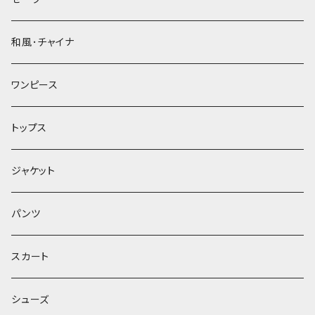
和風･チャイナ
ワンピース
トップス
ジャケット
パンツ
スカート
シューズ