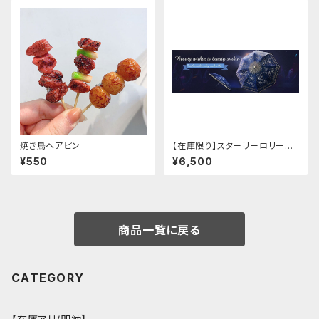
焼き鳥ヘアピン
【在庫限り】スターリーロリータ
アンブレラ
¥550
¥6,500
商品一覧に戻る
CATEGORY