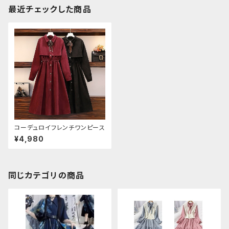
最近チェックした商品
コーデュロイフレンチワンピース
¥4,980
同じカテゴリの商品