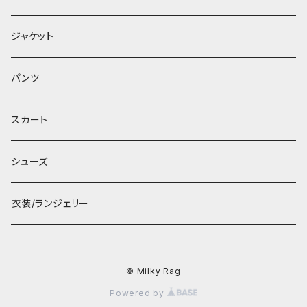
ジャケット
パンツ
スカート
シューズ
衣装/ランジェリー
© Milky Rag
Powered by