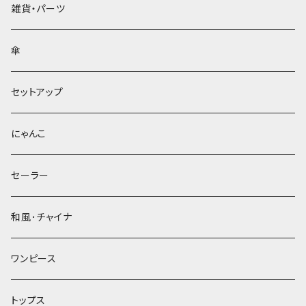
雑貨・パーツ
傘
セットアップ
にゃんこ
セーラー
和風･チャイナ
ワンピース
トップス