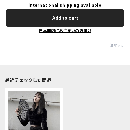
International shipping available
Add to cart
日本国内にお住まいの方向け
通報する
最近チェックした商品