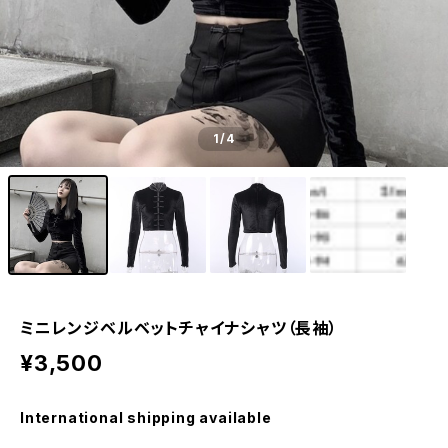
1
/4
ミニレンジベルベットチャイナシャツ（長袖）
¥3,500
International shipping available