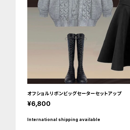
オフショルリボンビッグセーターセットアップ
¥6,800
International shipping available