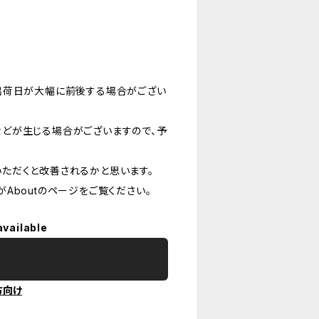
出荷日が大幅に前後する場合がござい
どが生じる場合がございますので、予
ただくと改善されるかと思います。
Aboutのページをご覧ください。
available
方向け