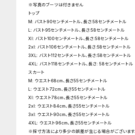
※写真のブーツは付きません
トップ
M: バスト90センチメートル、長さ:58センチメートル
L: バスト95センチメートル、長さ:58センチメートル
Xl: バスト100センチメートル、長さ:58センチメートル
2xl: バスト106センチメートル、長さ:58センチメートル
3XL: バスト112センチメートル、長さ:58センチメートル
4XL: バスト118センチメートル、長さ: 58センチメートル
スカート
M: ウエスト68cm、長さ55センチメートル
L: ウエスト72cm、長さ55センチメートル
Xl: ウエスト78cm、長さ55センチメートル
2xl: ウエスト84cm、長さ55センチメートル
3xl: ウエスト90cm、長さ55センチメートル
4XL: ウエスト96cm、長さ55センチメートル
※採寸方法により多少の誤差が生じる場合がございます