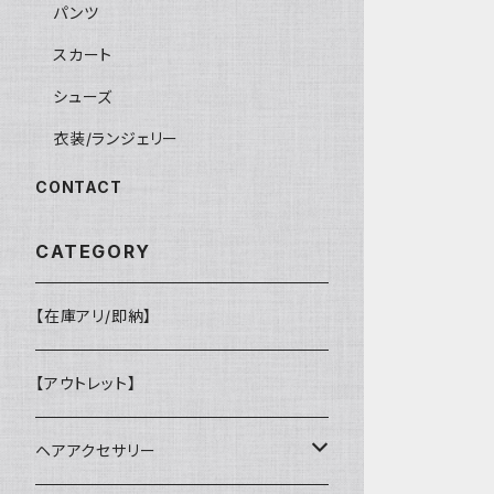
パンツ
スカート
シューズ
衣装/ランジェリー
CONTACT
CATEGORY
【在庫アリ/即納】
【アウトレット】
ヘアアクセサリー