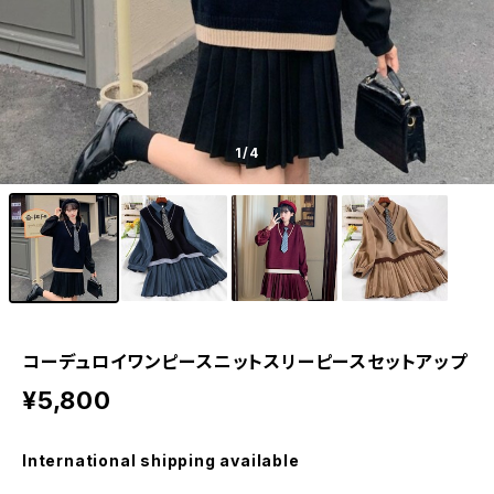
1
/4
コーデュロイワンピースニットスリーピースセットアップ
¥5,800
International shipping available