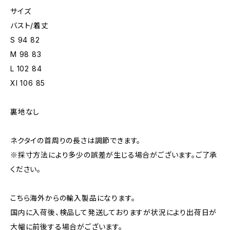
サイズ
バスト/着丈
S 94 82
M 98 83
L 102 84
Xl 106 85
裏地なし
ネクタイの首周りの長さは調節できます。
※採寸方法により多少の誤差が生じる場合がございます。ご了承
ください。
こちら海外からの輸入製品になります。
国内に入荷後、検品して発送しておりますが状況により出荷日が
大幅に前後する場合がございます。