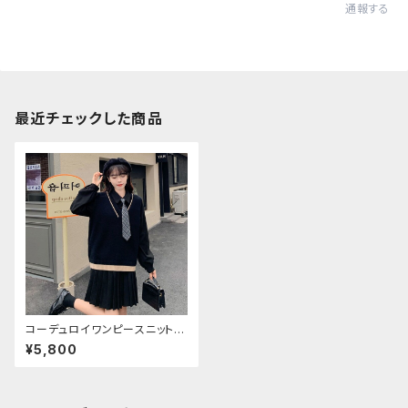
通報する
最近チェックした商品
コーデュロイワンピースニットス
リーピースセットアップ
¥5,800