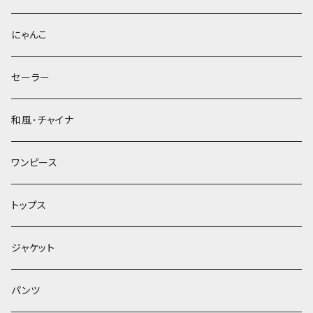
にゃんこ
セーラー
和風･チャイナ
ワンピース
トップス
ジャケット
パンツ