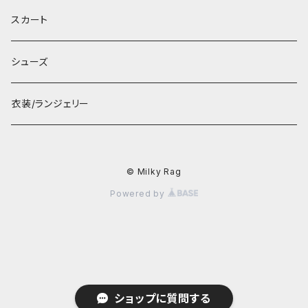
スカート
シューズ
衣装/ランジェリー
© Milky Rag
Powered by
ショップに質問する