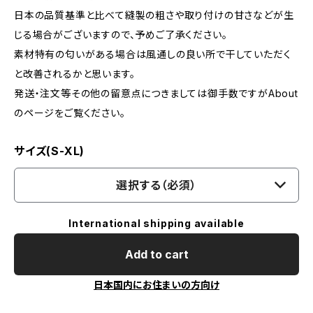
日本の品質基準と比べて縫製の粗さや取り付けの甘さなどが生
じる場合がございますので、予めご了承ください。
素材特有の匂いがある場合は風通しの良い所で干していただく
と改善されるかと思います。
発送・注文等その他の留意点につきましては御手数ですがAbout
のページをご覧ください。
サイズ(S-XL)
選択する（必須）
International shipping available
Add to cart
日本国内にお住まいの方向け