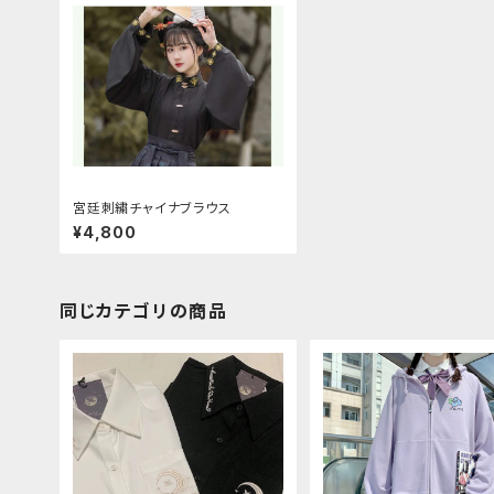
宮廷刺繍チャイナブラウス
¥4,800
同じカテゴリの商品