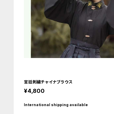
宮廷刺繍チャイナブラウス
¥4,800
International shipping available