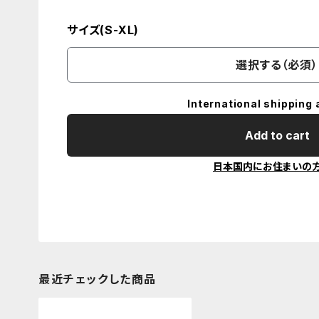
サイズ(S-XL)
選択する（必須）
International shipping 
Add to cart
日本国内にお住まいの
最近チェックした商品