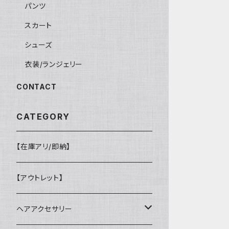
パンツ
スカート
シューズ
衣装/ランジェリー
CONTACT
CATEGORY
【在庫アリ/即納】
【アウトレット】
ヘアアクセサリー