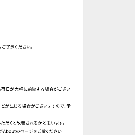
。ご了承ください。
出荷日が大幅に前後する場合がござい
どが生じる場合がございますので、予
ただくと改善されるかと思います。
Aboutのページをご覧ください。