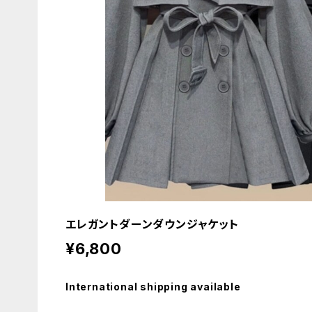
エレガントダーンダウンジャケット
¥6,800
International shipping available