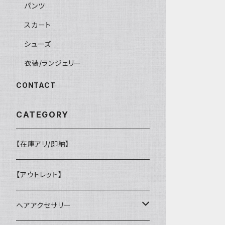
パンツ
スカート
シューズ
衣装/ランジェリー
CONTACT
CATEGORY
【在庫アリ/即納】
【アウトレット】
ヘアアクセサリー