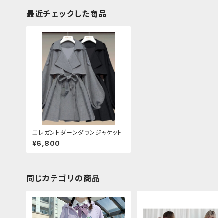
最近チェックした商品
エレガントダーンダウンジャケット
¥6,800
同じカテゴリの商品