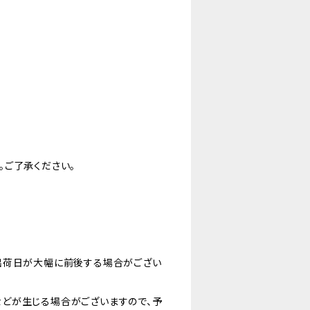
。ご了承ください。
出荷日が大幅に前後する場合がござい
どが生じる場合がございますので、予