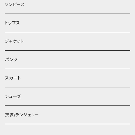
ワンピース
トップス
ジャケット
パンツ
スカート
シューズ
衣装/ランジェリー