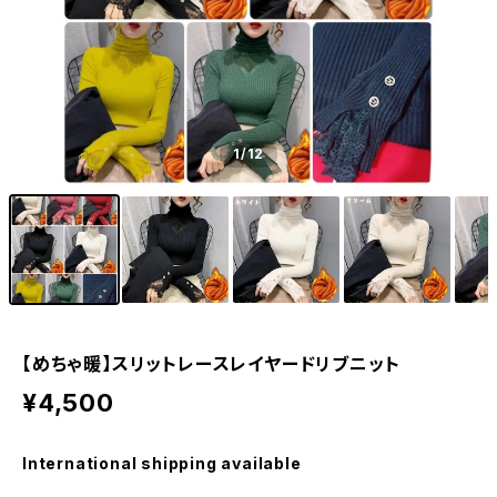
1
/12
【めちゃ暖】スリットレースレイヤードリブニット
¥4,500
International shipping available