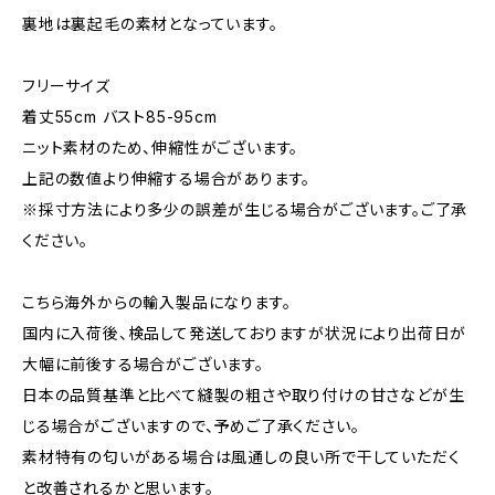
裏地は裏起毛の素材となっています。
フリーサイズ
着丈55cm バスト85-95cm
ニット素材のため、伸縮性がございます。
上記の数値より伸縮する場合があります。
※採寸方法により多少の誤差が生じる場合がございます。ご了承
ください。
こちら海外からの輸入製品になります。
国内に入荷後、検品して発送しておりますが状況により出荷日が
大幅に前後する場合がございます。
日本の品質基準と比べて縫製の粗さや取り付けの甘さなどが生
じる場合がございますので、予めご了承ください。
素材特有の匂いがある場合は風通しの良い所で干していただく
と改善されるかと思います。