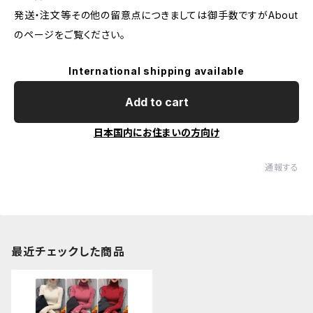
発送・注文等その他の留意点につきましては御手数ですがAbout
のページをご覧ください。
International shipping available
Add to cart
日本国内にお住まいの方向け
通報する
最近チェックした商品