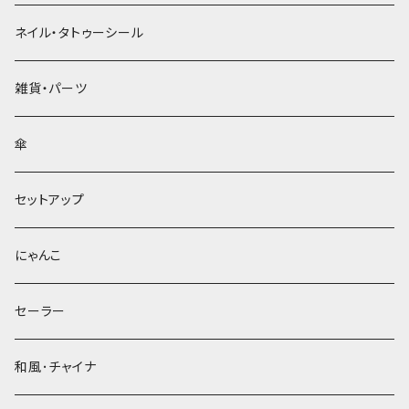
ネイル・タトゥーシール
雑貨・パーツ
傘
セットアップ
にゃんこ
セーラー
和風･チャイナ