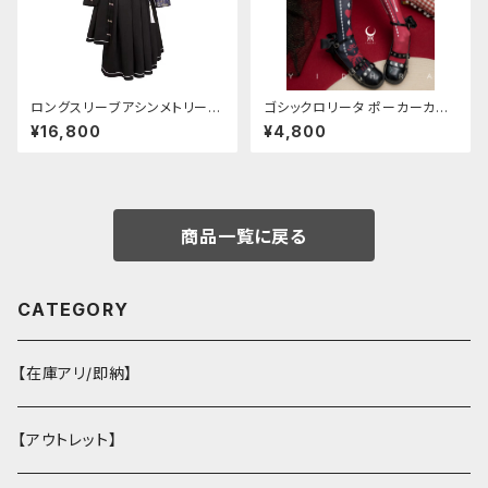
ロングスリーブアシンメトリーチ
ゴシックロリータ ポーカーカー
ャイナドレス
ド柄 プリントタイツ
¥16,800
¥4,800
商品一覧に戻る
CATEGORY
【在庫アリ/即納】
【アウトレット】