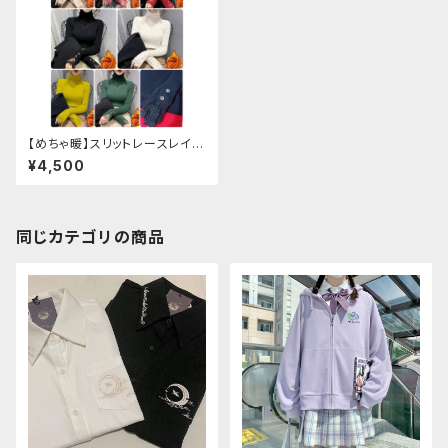
【めちゃ暖】スリットレースレイヤ
ードリブニット
¥4,500
同じカテゴリの商品