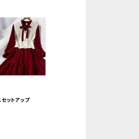
スセットアップ