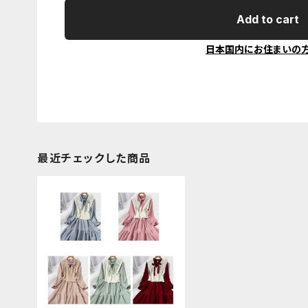
Add to cart
日本国内にお住まいの
最近チェックした商品