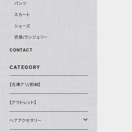
パンツ
スカート
シューズ
衣装/ランジェリー
CONTACT
CATEGORY
【在庫アリ/即納】
【アウトレット】
ヘアアクセサリー