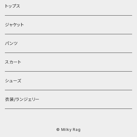
トップス
ジャケット
パンツ
スカート
シューズ
衣装/ランジェリー
© Milky Rag