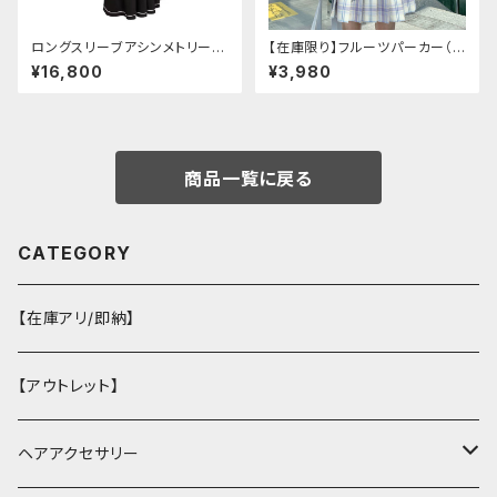
ロングスリーブアシンメトリーチ
【在庫限り】フルーツパーカー（ブ
ャイナドレス
ルべリ、ブドウ、キウイ、チェリー、
¥16,800
¥3,980
ぶどう
商品一覧に戻る
CATEGORY
【在庫アリ/即納】
【アウトレット】
ヘアアクセサリー