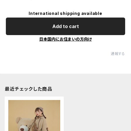
International shipping available
Add to cart
日本国内にお住まいの方向け
通報する
最近チェックした商品