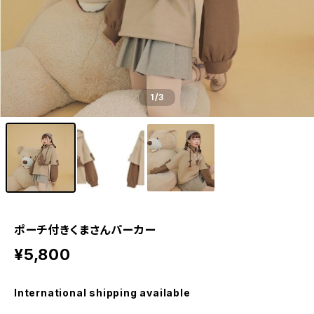
1
/3
ポーチ付きくまさんパーカー
¥5,800
International shipping available