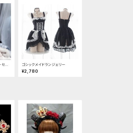
ーセット
ゴシックメイドランジェリー
¥2,780