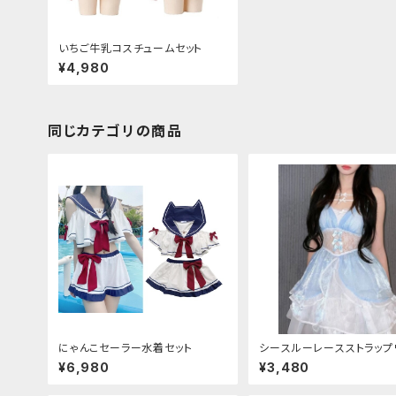
いちご牛乳コスチュームセット
¥4,980
同じカテゴリの商品
にゃんこセーラー水着セット
シースルーレースストラップ
ース
¥6,980
¥3,480