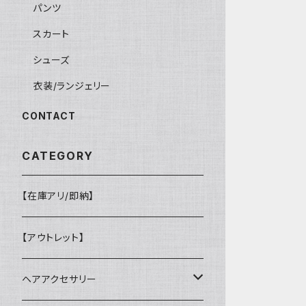
パンツ
スカート
シューズ
衣装/ランジェリー
CONTACT
CATEGORY
【在庫アリ/即納】
【アウトレット】
ヘアアクセサリー