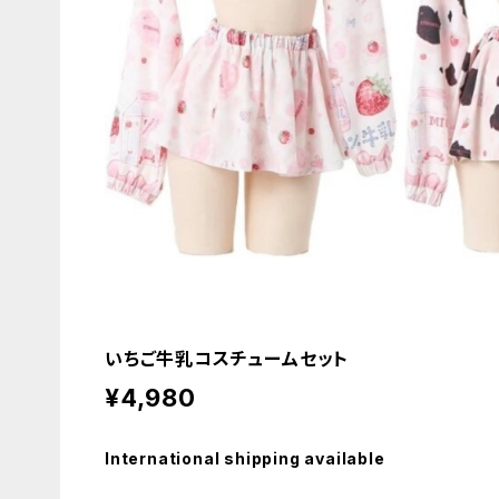
いちご牛乳コスチュームセット
¥4,980
International shipping available