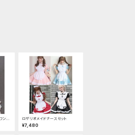
ワンピ
ロザリオメイドナースセット
¥7,480