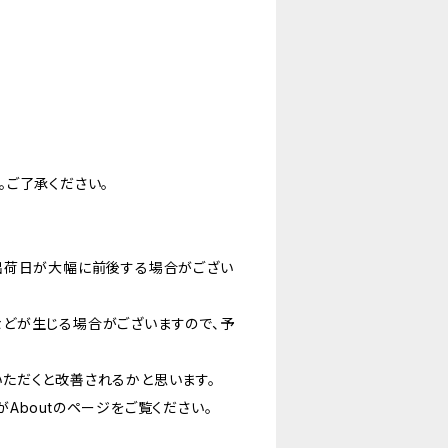
。ご了承ください。
出荷日が大幅に前後する場合がござい
どが生じる場合がございますので、予
ただくと改善されるかと思います。
Aboutのページをご覧ください。