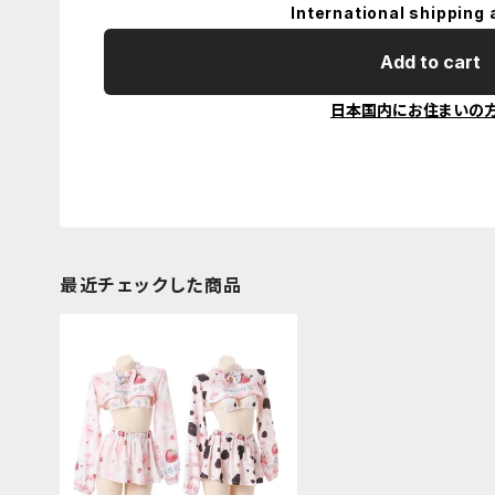
International shipping 
Add to cart
日本国内にお住まいの
最近チェックした商品