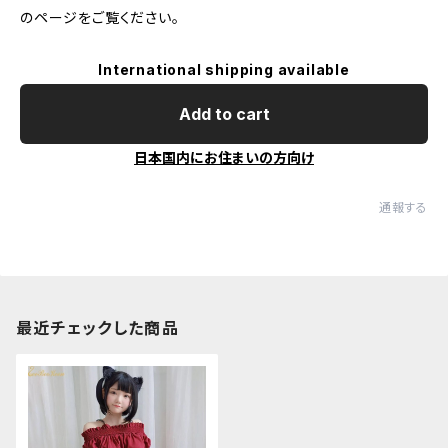
のページをご覧ください。
International shipping available
Add to cart
日本国内にお住まいの方向け
通報する
最近チェックした商品