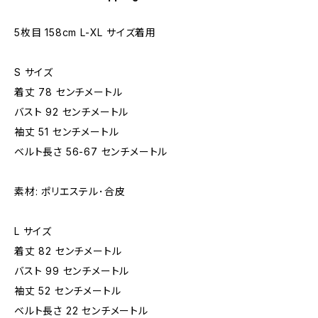
5枚目 158cm L-XL サイズ着用
S サイズ
着丈 78 センチメートル
バスト 92 センチメートル
袖丈 51 センチメートル
ベルト長さ 56-67 センチメートル
素材: ポリエステル･合皮
L サイズ
着丈 82 センチメートル
バスト 99 センチメートル
袖丈 52 センチメートル
ベルト長さ 22 センチメートル