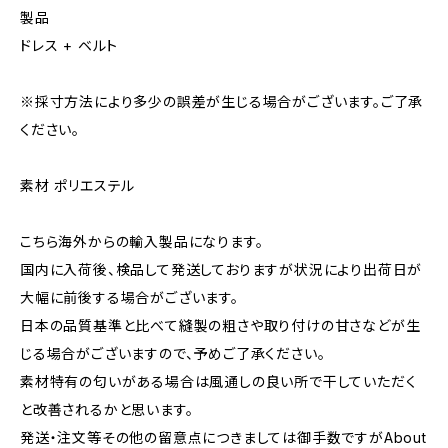
製品
ドレス + ベルト
※採寸方法により多少の誤差が生じる場合がございます。ご了承
ください。
素材 ポリエステル
こちら海外からの輸入製品になります。
国内に入荷後、検品して発送しておりますが状況により出荷日が
大幅に前後する場合がございます。
日本の品質基準と比べて縫製の粗さや取り付けの甘さなどが生
じる場合がございますので、予めご了承ください。
素材特有の匂いがある場合は風通しの良い所で干していただく
と改善されるかと思います。
発送・注文等その他の留意点につきましては御手数ですがAbout