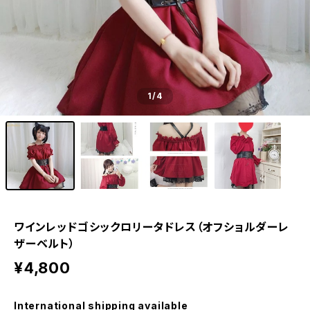
1
/4
ワインレッドゴシックロリータドレス（オフショルダーレ
ザーベルト）
¥4,800
International shipping available