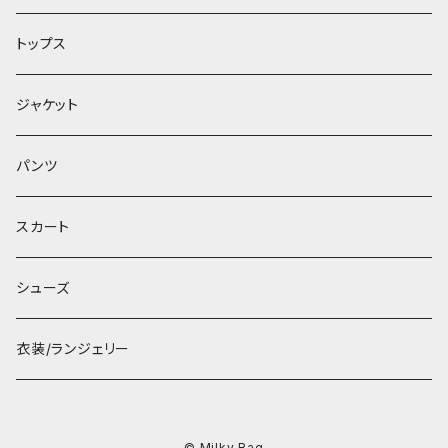
トップス
ジャケット
パンツ
スカート
シューズ
衣装/ランジェリー
© Milky Rag