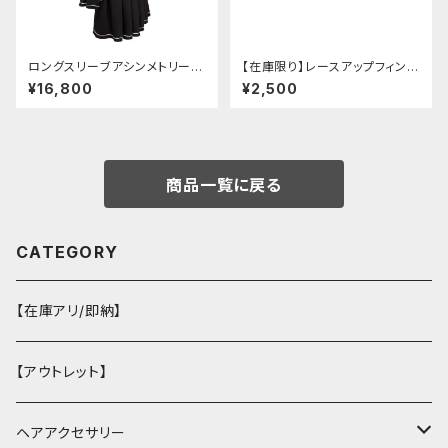
ロングスリーブアシンメトリーチ
【在庫限り】レースアップフィンガ
ャイナドレス
ーレスカバー(パンクチャイナ)
¥16,800
¥2,500
商品一覧に戻る
CATEGORY
【在庫アリ/即納】
【アウトレット】
ヘアアクセサリー