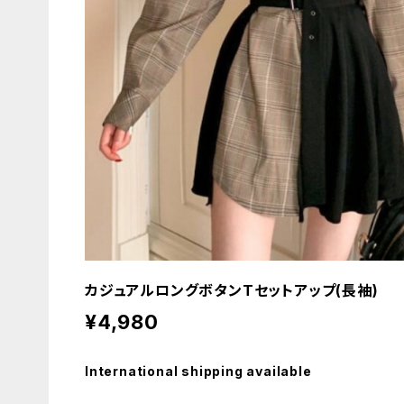
カジュアルロングボタンTセットアップ(長袖)
¥4,980
International shipping available