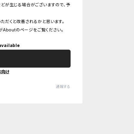
どが生じる場合がございますので、予
ただくと改善されるかと思います。
Aboutのページをご覧ください。
available
方向け
通報する