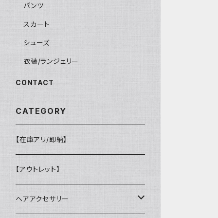
パンツ
スカート
シューズ
衣装/ランジェリー
CONTACT
CATEGORY
【在庫アリ/即納】
【アウトレット】
ヘアアクセサリー