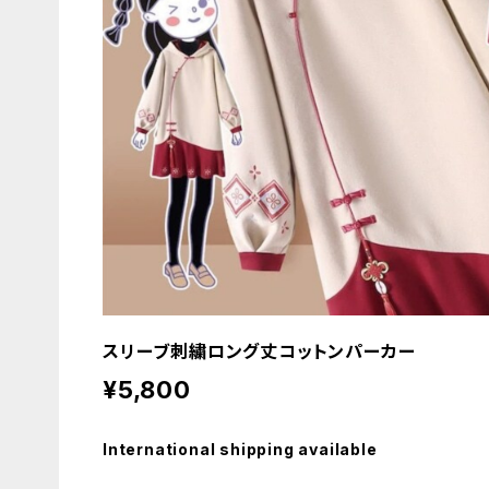
スリーブ刺繍ロング丈コットンパーカー
¥5,800
International shipping available