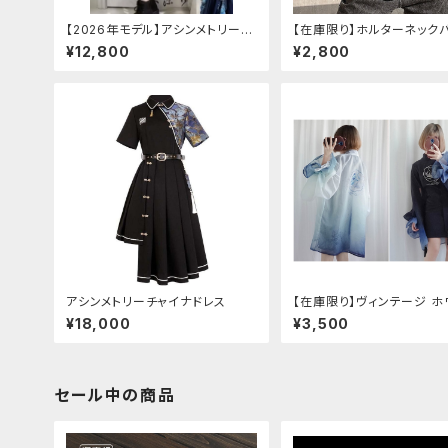
【2026年モデル】アシンメトリーチ
【在庫限り】ホルターネック
ャイナ改良ドレス
ボンチャイナシャツ
¥12,800
¥2,800
アシンメトリーチャイナドレス
【在庫限り】ヴィンテージ ホ
タイガー チョンサム ショー
¥18,000
¥3,500
ーブ
セール中の商品