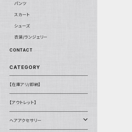
パンツ
スカート
シューズ
衣装/ランジェリー
CONTACT
CATEGORY
【在庫アリ/即納】
【アウトレット】
ヘアアクセサリー