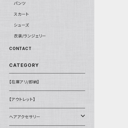
パンツ
スカート
シューズ
衣装/ランジェリー
CONTACT
CATEGORY
【在庫アリ/即納】
【アウトレット】
ヘアアクセサリー