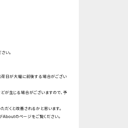
さい。
出荷日が大幅に前後する場合がござい
どが生じる場合がございますので、予
ただくと改善されるかと思います。
Aboutのページをご覧ください。