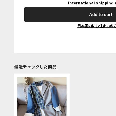
International shipping 
Add to cart
日本国内にお住まいの
最近チェックした商品