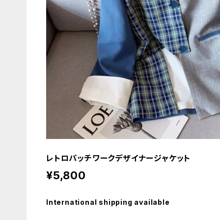
レトロパッチワークデザイナージャケット
¥5,800
International shipping available