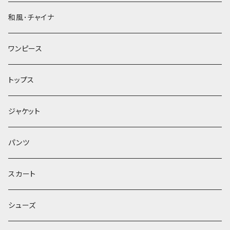
和風･チャイナ
ワンピース
トップス
ジャケット
パンツ
スカート
シューズ