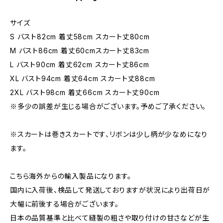
サイズ
S バスト82cm 着丈58cm スカート丈80cm
M バスト86cm 着丈60cmスカート丈83cm
L バスト90cm 着丈62cm スカート丈86cm
XL バスト94cm 着丈64cm スカート丈88cm
2XL バスト98cm 着丈66cm スカート丈90cm
※多少の誤差が生じる場合がございます。予めご了承ください。
※スカートは巻きスカートです、リボンは少し柄が少なめになり
ます。
こちら海外からの輸入製品になります。
国内に入荷後、検品して発送しておりますが状況により出荷日が
大幅に前後する場合がございます。
日本の品質基準と比べて縫製の粗さや取り付けの甘さなどが生