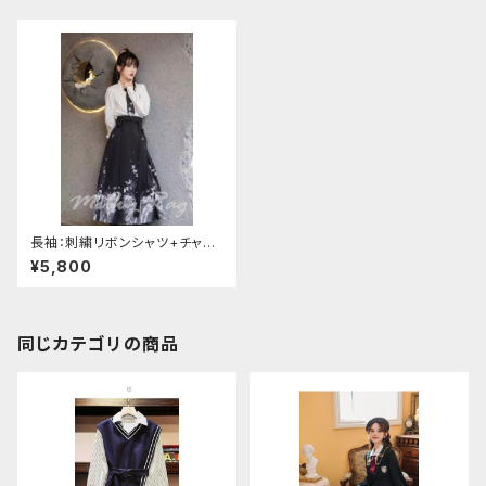
長袖：刺繍リボンシャツ+チャイ
ナプリントスカートセットアップ
¥5,800
同じカテゴリの商品