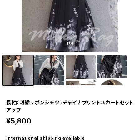
1
/4
長袖：刺繍リボンシャツ+チャイナプリントスカートセット
アップ
¥5,800
International shipping available