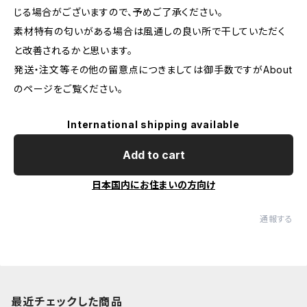
じる場合がございますので、予めご了承ください。
素材特有の匂いがある場合は風通しの良い所で干していただく
と改善されるかと思います。
発送・注文等その他の留意点につきましては御手数ですがAbout
のページをご覧ください。
International shipping available
Add to cart
日本国内にお住まいの方向け
通報する
最近チェックした商品