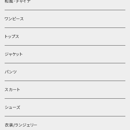
和風･チャイナ
ワンピース
トップス
ジャケット
パンツ
スカート
シューズ
衣装/ランジェリー