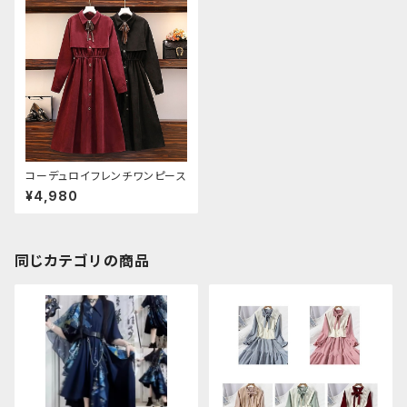
コーデュロイフレンチワンピース
¥4,980
同じカテゴリの商品