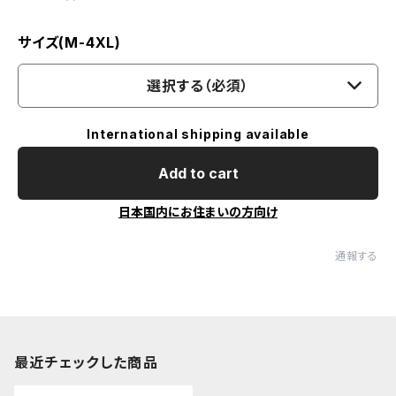
サイズ(M-4XL)
選択する（必須）
International shipping available
Add to cart
日本国内にお住まいの方向け
通報する
最近チェックした商品