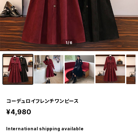
1
/6
コーデュロイフレンチワンピース
¥4,980
International shipping available