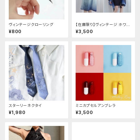
ヴィンテージクローリング
【在庫限り】ヴィンテージ ホワイ
トタイガー チョンサム ショートス
¥800
¥3,500
リーブ
スターリーネクタイ
ミニカプセルアンブレラ
¥1,980
¥3,500