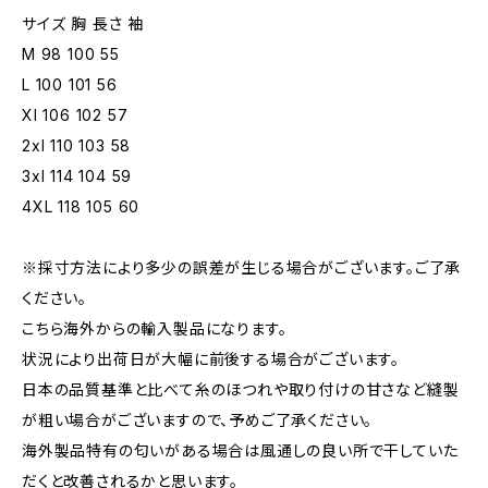
サイズ 胸 長さ 袖
M 98 100 55
L 100 101 56
Xl 106 102 57
2xl 110 103 58
3xl 114 104 59
4XL 118 105 60
※採寸方法により多少の誤差が生じる場合がございます。ご了承
ください。
こちら海外からの輸入製品になります。
状況により出荷日が大幅に前後する場合がございます。
日本の品質基準と比べて糸のほつれや取り付けの甘さなど縫製
が粗い場合がございますので、予めご了承ください。
海外製品特有の匂いがある場合は風通しの良い所で干していた
だくと改善されるかと思います。