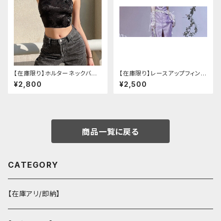
【在庫限り】ホルターネックバッ
【在庫限り】レースアップフィンガ
クリボンチャイナシャツ
ーレスカバー(パンクチャイナ)
¥2,800
¥2,500
商品一覧に戻る
CATEGORY
【在庫アリ/即納】