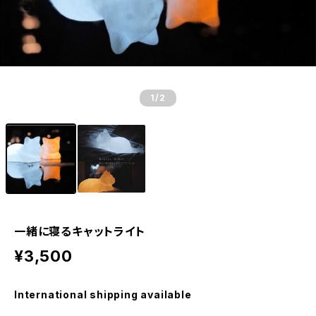
1
/2
一緒に寝るキャットライト
¥3,500
International shipping available