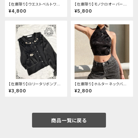
【在庫限り】ウエストベルトワン
【在庫限り】モノクロオーバーサ
ピースセットアップ（Mサイズ
イズパンダパーカー
¥4,800
¥5,800
【在庫限り】ロリータリボンブラ
【在庫限り】ホルターネックバッ
ウス：フリーサイズ
クリボンチャイナシャツ
¥3,800
¥2,800
商品一覧に戻る