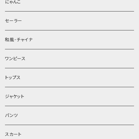
にゃんこ
セーラー
和風･チャイナ
ワンピース
トップス
ジャケット
パンツ
スカート