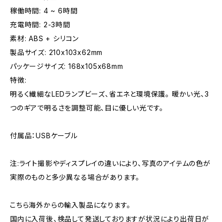
稼働時間: 4 ~ 6時間
充電時間: 2-3時間
素材: ABS + シリコン
製品サイズ: 210x103x62mm
パッケージサイズ: 168x105x68mm
特徴:
明るく繊細なLEDランプビーズ、省エネと環境保護。 暖かい光、3
つのギアで明るさを調整可能、目に優しい光です。
付属品：USBケーブル
注:ライト撮影やディスプレイの違いにより、写真のアイテムの色が
実際のものと多少異なる場合があります。
こちら海外からの輸入製品になります。
国内に入荷後、検品して発送しておりますが状況により出荷日が