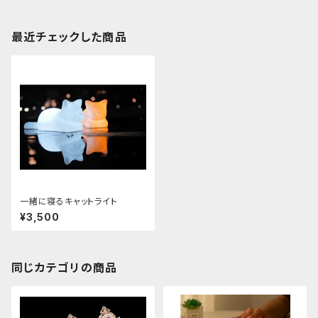
最近チェックした商品
一緒に寝るキャットライト
¥3,500
同じカテゴリの商品