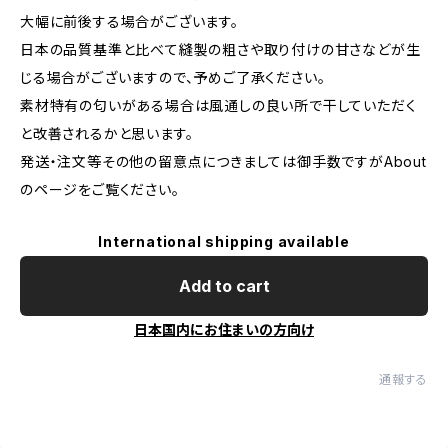
大幅に前後する場合がございます。
日本の品質基準と比べて縫製の粗さや取り付けの甘さなどが生
じる場合がございますので、予めご了承ください。
素材特有の匂いがある場合は風通しの良い所で干していただく
と改善されるかと思います。
発送・注文等その他の留意点につきましては御手数ですがAbout
のページをご覧ください。
International shipping available
Add to cart
日本国内にお住まいの方向け
通報する