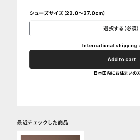
シューズサイズ（22.0～27.0cm）
選択する（必須）
International shipping 
Add to cart
日本国内にお住まいの
最近チェックした商品