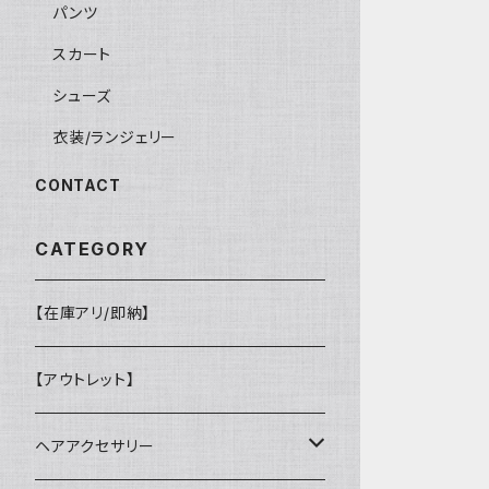
パンツ
スカート
シューズ
衣装/ランジェリー
CONTACT
CATEGORY
【在庫アリ/即納】
【アウトレット】
ヘアアクセサリー