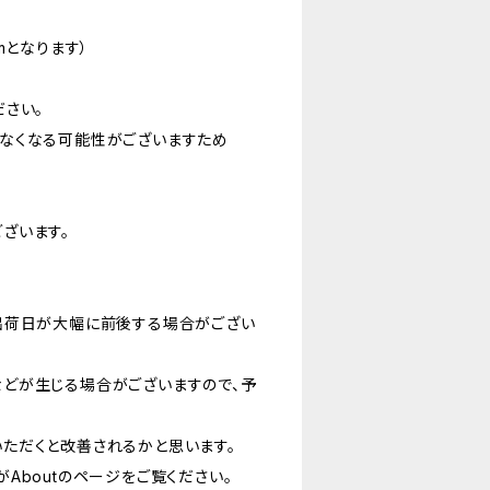
cmとなります）
さい。
なくなる可能性がございますため
ざいます。
出荷日が大幅に前後する場合がござい
どが生じる場合がございますので、予
ただくと改善されるかと思います。
Aboutのページをご覧ください。