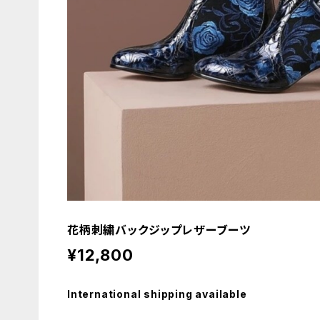
花柄刺繍バックジップレザーブーツ
¥12,800
International shipping available