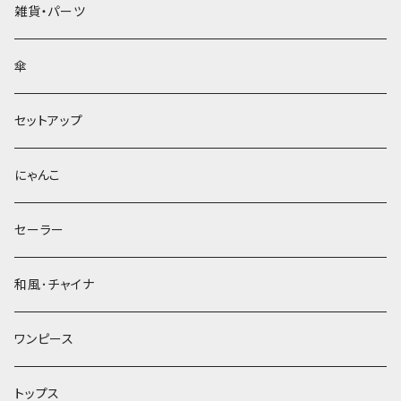
雑貨・パーツ
傘
セットアップ
にゃんこ
セーラー
和風･チャイナ
ワンピース
トップス