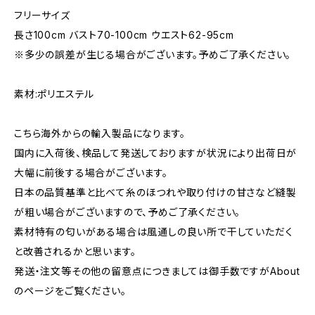
フリーサイズ
長さ100cm バスト70-100cm ウエスト62-95cm
※多少の誤差が生じる場合がございます。予めご了承ください。
素材:ポリエステル
こちら海外からの輸入製品になります。
国内に入荷後、検品して発送しておりますが状況により出荷日が
大幅に前後する場合がございます。
日本の品質基準と比べて糸のほつれや取り付けの甘さなど縫製
が粗い場合がございますので、予めご了承ください。
素材特有の匂いがある場合は風通しの良い所で干していただく
と改善されるかと思います。
発送・注文等その他の留意点につきましては御手数ですがAbout
のページをご覧ください。