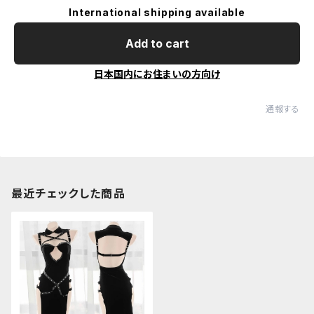
International shipping available
Add to cart
日本国内にお住まいの方向け
通報する
最近チェックした商品