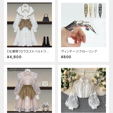
【在庫限り】ウエストベルトワン
ヴィンテージクローリング
ピースセットアップ（Mサイズ
¥4,800
¥800