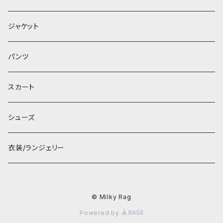
ジャケット
パンツ
スカート
シューズ
衣装/ランジェリー
© Milky Rag
Powered by