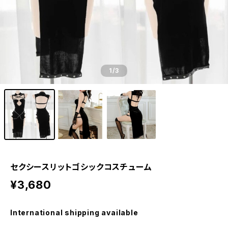
1
/3
セクシースリットゴシックコスチューム
¥3,680
International shipping available