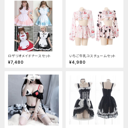
ロザリオメイドナースセット
いちご牛乳コスチュームセット
¥7,480
¥4,980