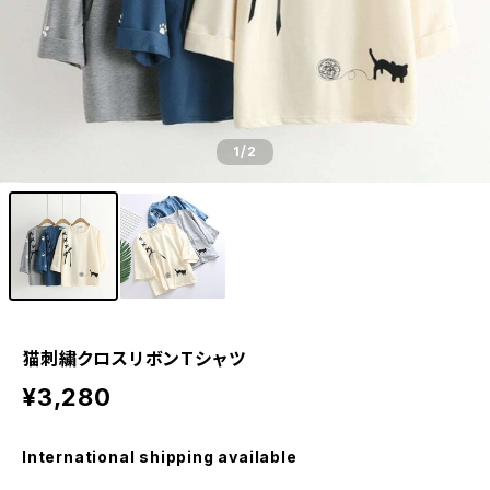
1
/2
猫刺繍クロスリボンTシャツ
¥3,280
International shipping available