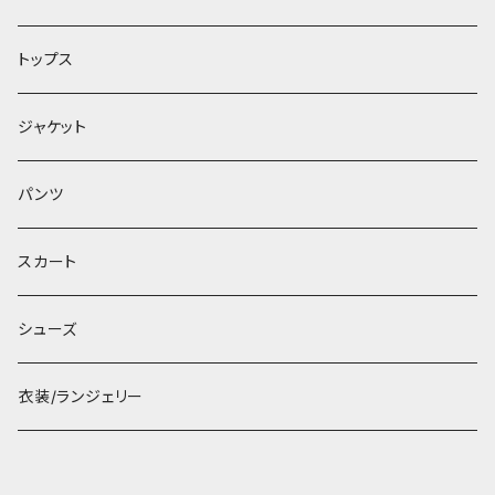
トップス
ジャケット
パンツ
スカート
シューズ
衣装/ランジェリー