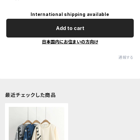
International shipping available
Add to cart
日本国内にお住まいの方向け
通報する
最近チェックした商品