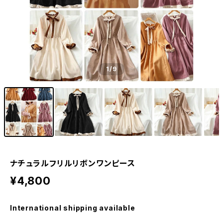
1
/9
ナチュラルフリルリボンワンピース
¥4,800
International shipping available