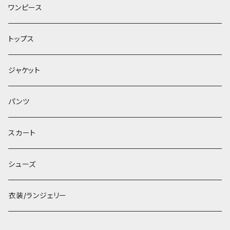
ワンピース
トップス
ジャケット
パンツ
スカート
シューズ
衣装/ランジェリー