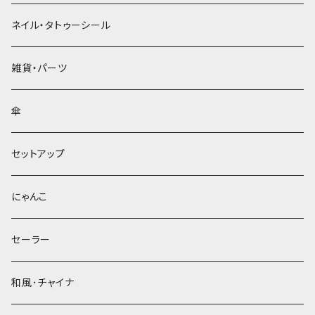
ネイル・タトゥーシール
雑貨・パーツ
傘
セットアップ
にゃんこ
セーラー
和風･チャイナ