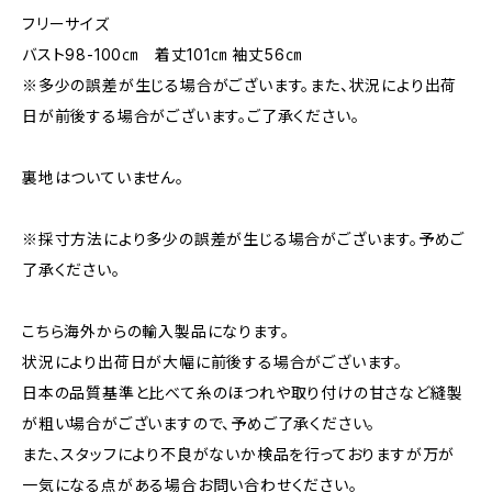
フリーサイズ
バスト98-100㎝ 着丈101㎝ 袖丈56㎝
※多少の誤差が生じる場合がございます。また、状況により出荷
日が前後する場合がございます。ご了承ください。
裏地はついていません。
※採寸方法により多少の誤差が生じる場合がございます。予めご
了承ください。
こちら海外からの輸入製品になります。
状況により出荷日が大幅に前後する場合がございます。
日本の品質基準と比べて糸のほつれや取り付けの甘さなど縫製
が粗い場合がございますので、予めご了承ください。
また、スタッフにより不良がないか検品を行っておりますが万が
一気になる点がある場合お問い合わせください。