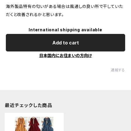
海外製品特有の匂いがある場合は風通しの良い所で干していた
だくと改善されるかと思います。
International shipping available
Add to cart
日本国内にお住まいの方向け
通報する
最近チェックした商品