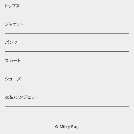
トップス
ジャケット
パンツ
スカート
シューズ
衣装/ランジェリー
© Milky Rag