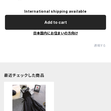
International shipping available
Add to cart
日本国内にお住まいの方向け
通報する
最近チェックした商品