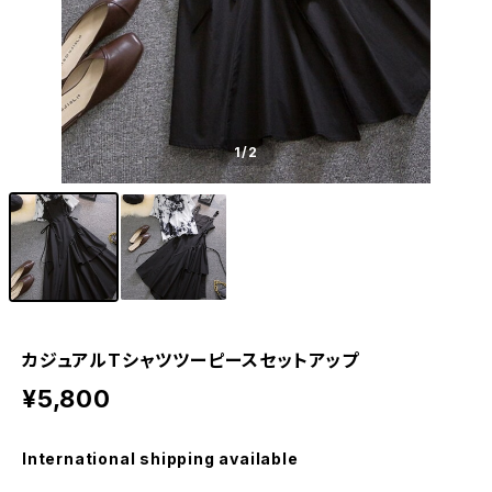
1
/2
カジュアルTシャツツーピースセットアップ
¥5,800
International shipping available