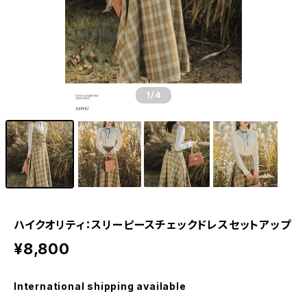
1
/4
ハイクオリティ：スリーピースチェックドレスセットアップ
¥8,800
International shipping available