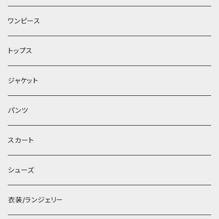
ワンピース
トップス
ジャケット
パンツ
スカート
シューズ
衣装/ランジェリー