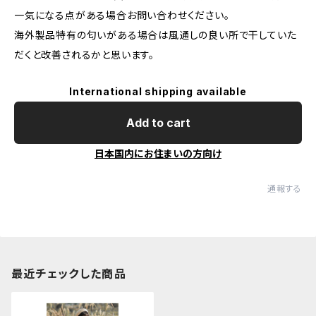
一気になる点がある場合お問い合わせください。
海外製品特有の匂いがある場合は風通しの良い所で干していた
だくと改善されるかと思います。
International shipping available
Add to cart
日本国内にお住まいの方向け
通報する
最近チェックした商品