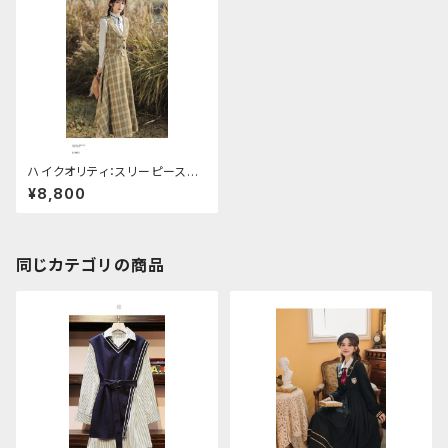
ハイクオリティ：スリーピースチ
ェックドレスセットアップ
¥8,800
同じカテゴリの商品