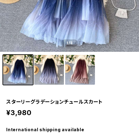
1
/3
スターリーグラデーションチュールスカート
¥3,980
International shipping available