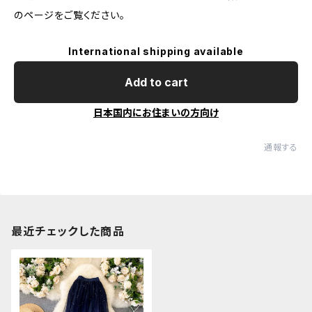
のページをご覧ください。
International shipping available
Add to cart
日本国内にお住まいの方向け
通報する
最近チェックした商品