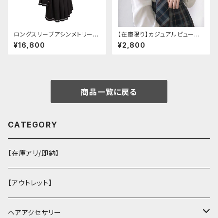
ロングスリーブアシンメトリーチ
【在庫限り】カジュアルピューリ
ャイナドレス
タンカラープレッピーブラウス
¥16,800
¥2,800
商品一覧に戻る
CATEGORY
【在庫アリ/即納】
【アウトレット】
ヘアアクセサリー