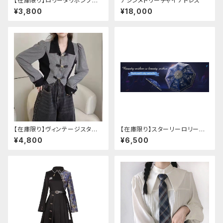
【在庫限り】ロリータリボンブラ
アシンメトリーチャイナドレス
ウス：フリーサイズ
¥3,800
¥18,000
【在庫限り】ヴィンテージスタイ
【在庫限り】スターリーロリータ
ルバックルベルトシャツ
アンブレラ
¥4,800
¥6,500