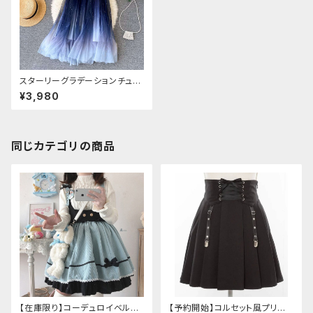
スターリーグラデーションチュー
ルスカート
¥3,980
同じカテゴリの商品
【在庫限り】コーデュロイベルト
【予約開始】コルセット風プリー