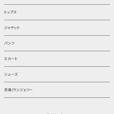
トップス
ジャケット
パンツ
スカート
シューズ
衣装/ランジェリー