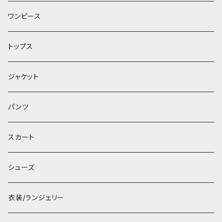
ワンピース
トップス
ジャケット
パンツ
スカート
シューズ
衣装/ランジェリー