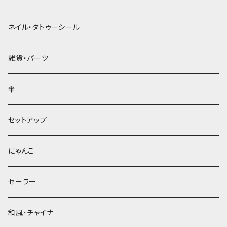
ネイル・タトゥーシール
雑貨・パーツ
傘
セットアップ
にゃんこ
セーラー
和風･チャイナ