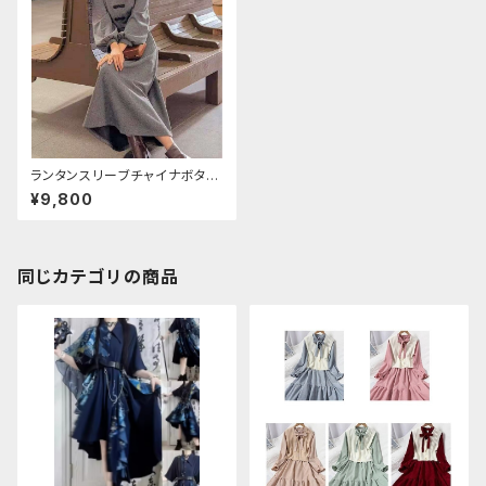
ランタンスリーブチャイナボタン
ストライプロングワンピース
¥9,800
同じカテゴリの商品