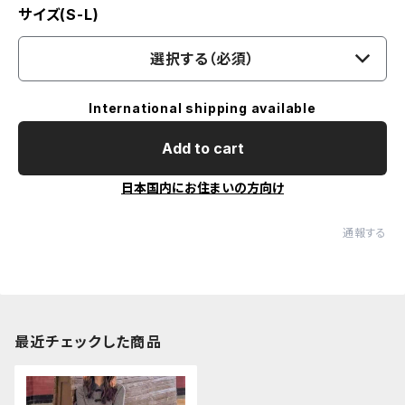
サイズ(S-L)
選択する（必須）
International shipping available
Add to cart
日本国内にお住まいの方向け
通報する
最近チェックした商品