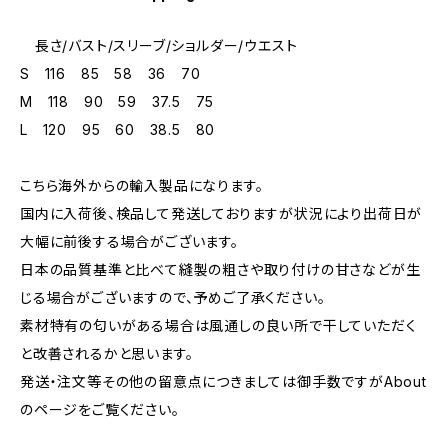
長さ/バスト/スリーブ/ショルダー/ウエスト
S 116 85 58 36 70
M 118 90 59 37.5 75
L 120 95 60 38.5 80
こちら海外からの輸入製品になります。
国内に入荷後、検品して発送しておりますが状況により出荷日が
大幅に前後する場合がございます。
日本の品質基準と比べて縫製の粗さや取り付けの甘さなどが生
じる場合がございますので、予めご了承ください。
素材特有の匂いがある場合は風通しの良い所で干していただく
と改善されるかと思います。
発送・注文等その他の留意点につきましては御手数ですがAbout
のページをご覧ください。