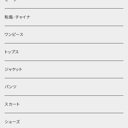
和風･チャイナ
ワンピース
トップス
ジャケット
パンツ
スカート
シューズ