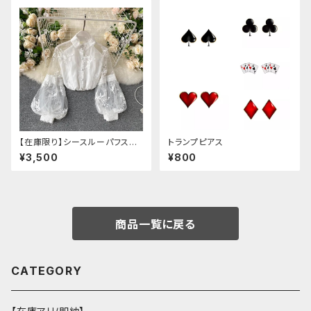
【在庫限り】シースルーパフスリ
トランプピアス
ーブ刺繍ブラウス
¥3,500
¥800
商品一覧に戻る
CATEGORY