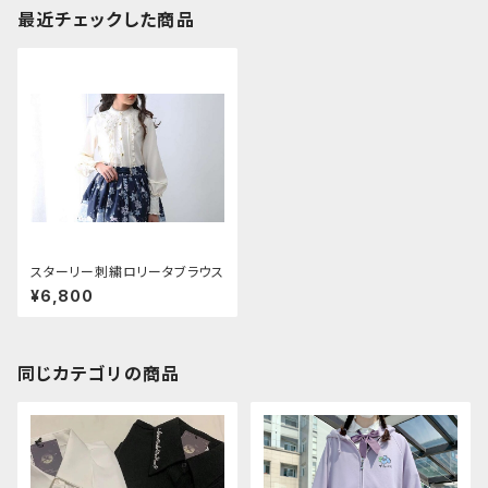
最近チェックした商品
スターリー刺繍ロリータブラウス
¥6,800
同じカテゴリの商品