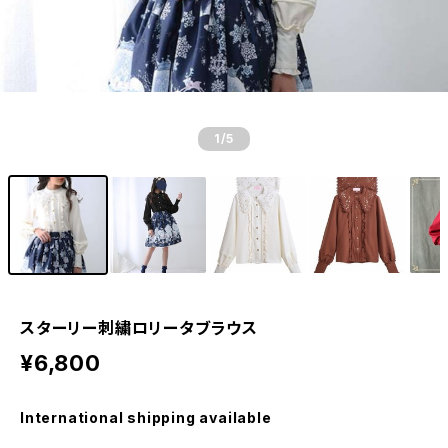
1
/5
スターリー刺繍ロリータブラウス
¥6,800
International shipping available