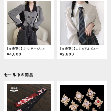
【在庫限り】ヴィンテージスタイ
【在庫限り】カジュアルピューリ
ルバックルベルトシャツ
タンカラープレッピーブラウス
¥4,800
¥2,800
セール中の商品