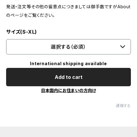
発送・注文等その他の留意点につきましては御手数ですがAbout
のページをご覧ください。
サイズ(S-XL)
選択する（必須）
International shipping available
Add to cart
日本国内にお住まいの方向け
通報する