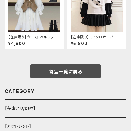
【在庫限り】ウエストベルトワン
【在庫限り】モノクロオーバーサ
ピースセットアップ（Mサイズ
イズパンダパーカー
¥4,800
¥5,800
商品一覧に戻る
CATEGORY
【在庫アリ/即納】
【アウトレット】