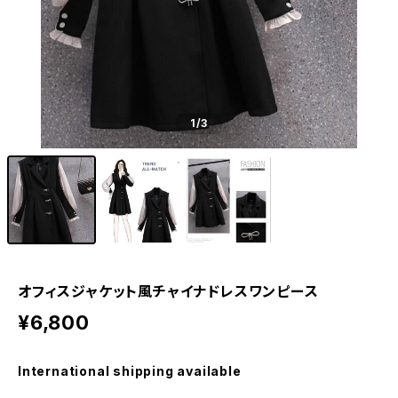
1
/3
オフィスジャケット風チャイナドレスワンピース
¥6,800
International shipping available