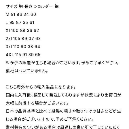
サイズ 胸 長さ ショルダー 袖
M 91 86 34 60
L 95 87 35 61
Xl 100 88 36 62
2xl 105 89 37 63
3xl 110 90 38 64
4XL 115 91 39 65
※多少の誤差が生じる場合がございます。予めご了承ください。
裏地はついていません。
こちら海外からの輸入製品になります。
国内に入荷後、検品して発送しておりますが状況により出荷日が
大幅に前後する場合がございます。
日本の品質基準と比べて縫製の粗さや取り付けの甘さなどが生
じる場合がございますので、予めご了承ください。
素材特有の匂いがある場合は風通しの良い所で干していただく