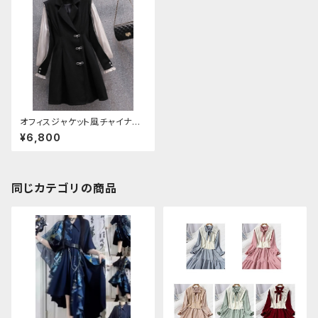
オフィスジャケット風チャイナド
レスワンピース
¥6,800
同じカテゴリの商品