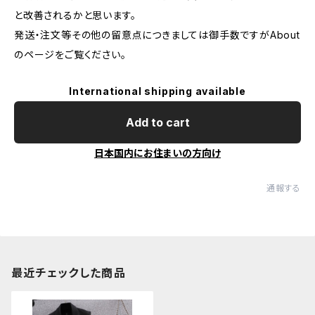
と改善されるかと思います。
発送・注文等その他の留意点につきましては御手数ですがAbout
のページをご覧ください。
International shipping available
Add to cart
日本国内にお住まいの方向け
通報する
最近チェックした商品