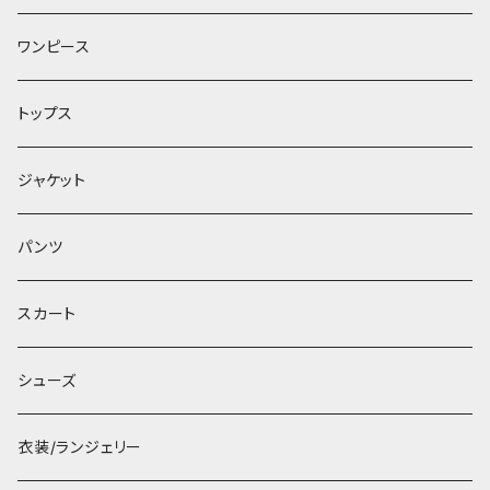
ワンピース
トップス
ジャケット
パンツ
スカート
シューズ
衣装/ランジェリー