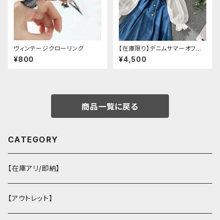
ヴィンテージクローリング
【在庫限り】デニムサマーオフシ
ョルダーワンピース（ミニ丈
¥800
¥4,500
商品一覧に戻る
CATEGORY
【在庫アリ/即納】
【アウトレット】