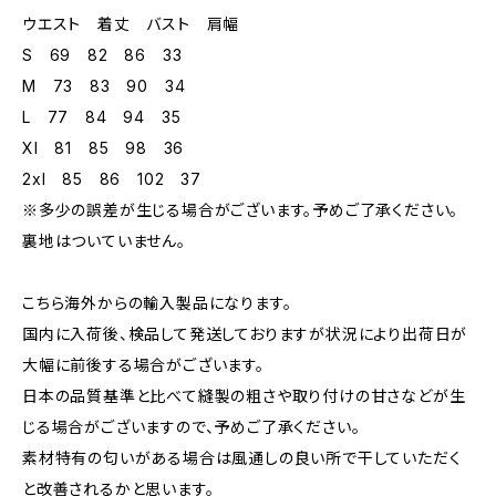
ウエスト 着丈 バスト 肩幅
S 69 82 86 33
M 73 83 90 34
L 77 84 94 35
Xl 81 85 98 36
2xl 85 86 102 37
※多少の誤差が生じる場合がございます。予めご了承ください。
裏地はついていません。
こちら海外からの輸入製品になります。
国内に入荷後、検品して発送しておりますが状況により出荷日が
大幅に前後する場合がございます。
日本の品質基準と比べて縫製の粗さや取り付けの甘さなどが生
じる場合がございますので、予めご了承ください。
素材特有の匂いがある場合は風通しの良い所で干していただく
と改善されるかと思います。