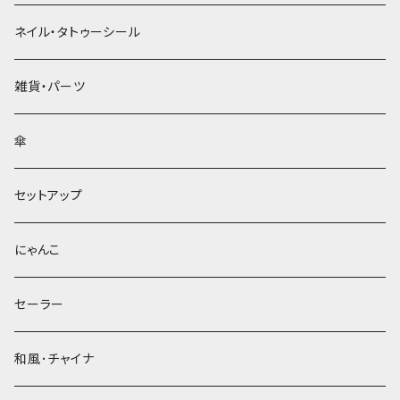
ネイル・タトゥーシール
雑貨・パーツ
傘
セットアップ
にゃんこ
セーラー
和風･チャイナ