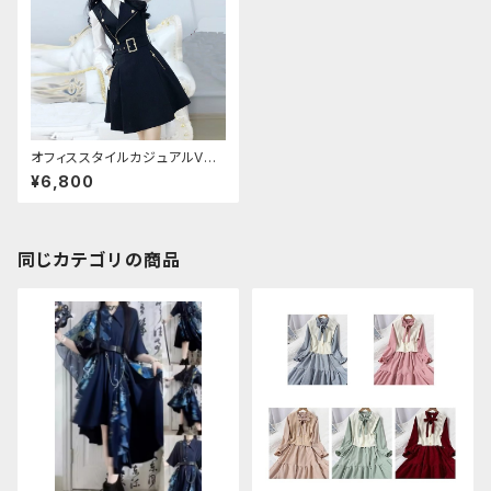
オフィススタイルカジュアルVネ
ックドレスワンピース
¥6,800
同じカテゴリの商品