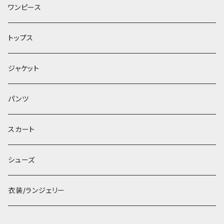
ワンピース
トップス
ジャケット
パンツ
スカート
シューズ
衣装/ランジェリー