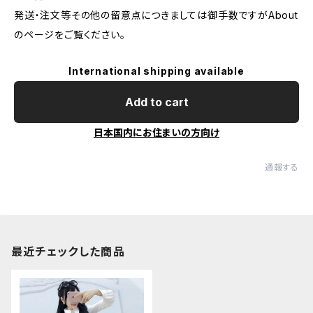
発送・注文等その他の留意点につきましては御手数ですがAbout
のページをご覧ください。
International shipping available
Add to cart
日本国内にお住まいの方向け
通報する
最近チェックした商品