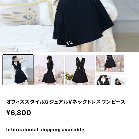
1
/4
オフィススタイルカジュアルVネックドレスワンピース
¥6,800
International shipping available