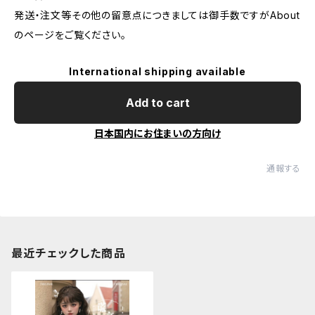
発送・注文等その他の留意点につきましては御手数ですがAbout
のページをご覧ください。
International shipping available
Add to cart
日本国内にお住まいの方向け
通報する
最近チェックした商品