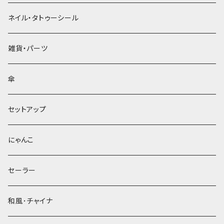
ネイル・タトゥーシール
雑貨・パーツ
傘
セットアップ
にゃんこ
セーラー
和風･チャイナ