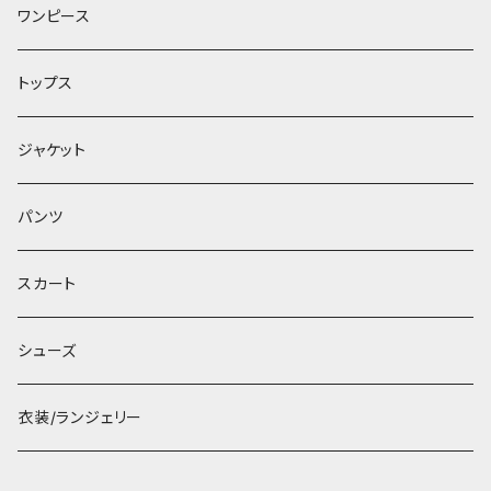
ワンピース
トップス
ジャケット
パンツ
スカート
シューズ
衣装/ランジェリー