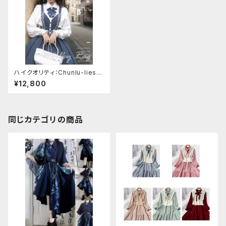
ハイクオリティ：Chunlu-lies-l
olita-JSKドレス
¥12,800
同じカテゴリの商品