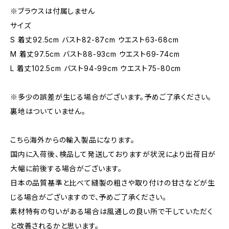
※ブラウスは付属しません
サイズ
S 着丈92.5cm バスト82-87cm ウエスト63-68cm
M 着丈97.5cm バスト88-93cm ウエスト69-74cm
L 着丈102.5cm バスト94-99cm ウエスト75-80cm
※多少の誤差が生じる場合がございます。予めご了承ください。
裏地はついていません。
こちら海外からの輸入製品になります。
国内に入荷後、検品して発送しておりますが状況により出荷日が
大幅に前後する場合がございます。
日本の品質基準と比べて縫製の粗さや取り付けの甘さなどが生
じる場合がございますので、予めご了承ください。
素材特有の匂いがある場合は風通しの良い所で干していただく
と改善されるかと思います。