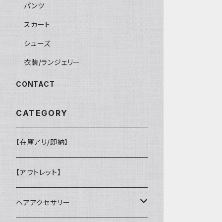
パンツ
スカート
シューズ
衣装/ランジェリー
CONTACT
CATEGORY
【在庫アリ/即納】
【アウトレット】
ヘアアクセサリー