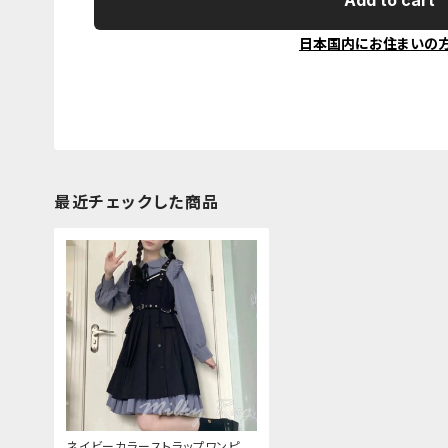
Add to cart
日本国内にお住まいの
最近チェックした商品
ネイビーカラーストラップワンピー