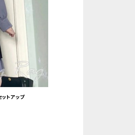
セットアップ