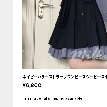
ネイビーカラーストラップワンピースツーピース
¥6,800
International shipping available