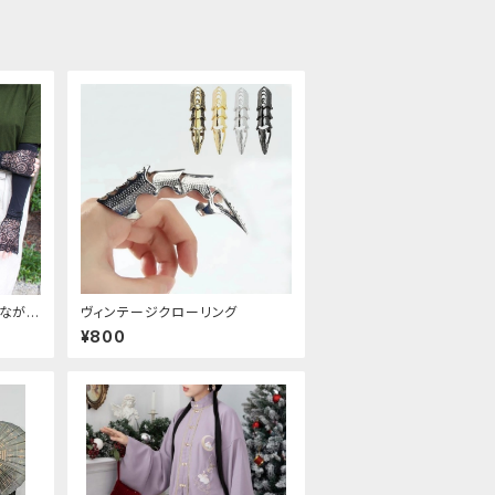
しながら
ヴィンテージクローリング
ームカ
¥800