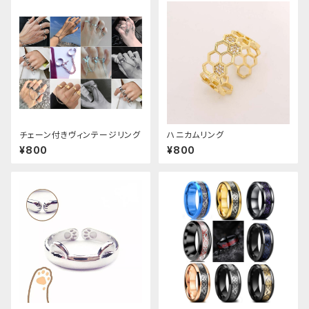
チェーン付きヴィンテージリング
ハニカムリング
¥800
¥800