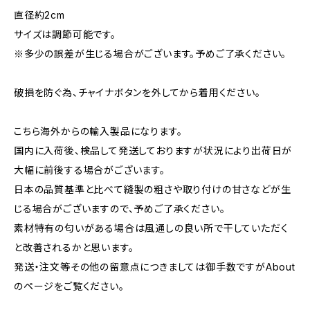
直径約2cm
サイズは調節可能です。
※多少の誤差が生じる場合がございます。予めご了承ください。
破損を防ぐ為、チャイナボタンを外してから着用ください。
こちら海外からの輸入製品になります。
国内に入荷後、検品して発送しておりますが状況により出荷日が
大幅に前後する場合がございます。
日本の品質基準と比べて縫製の粗さや取り付けの甘さなどが生
じる場合がございますので、予めご了承ください。
素材特有の匂いがある場合は風通しの良い所で干していただく
と改善されるかと思います。
発送・注文等その他の留意点につきましては御手数ですがAbout
のページをご覧ください。