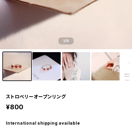
1
/5
ストロベリーオープンリング
¥800
International shipping available