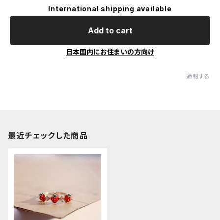
International shipping available
Add to cart
日本国内にお住まいの方向け
通報する
最近チェックした商品