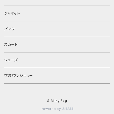
ジャケット
パンツ
スカート
シューズ
衣装/ランジェリー
© Milky Rag
Powered by