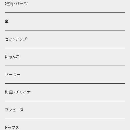
雑貨・パーツ
傘
セットアップ
にゃんこ
セーラー
和風･チャイナ
ワンピース
トップス