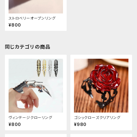
ストロベリーオープンリング
¥800
同じカテゴリの商品
ヴィンテージクローリング
ゴシックローズクリアリング
¥800
¥980