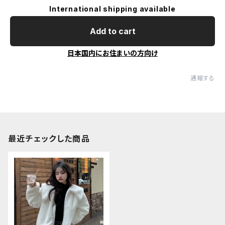
International shipping available
Add to cart
日本国内にお住まいの方向け
通報する
最近チェックした商品