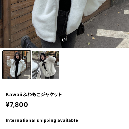
1
/2
Kawaiiふわもこジャケット
¥7,800
International shipping available