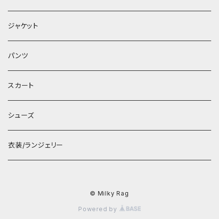
ジャケット
パンツ
スカート
シューズ
衣装/ランジェリー
© Milky Rag
Powered by