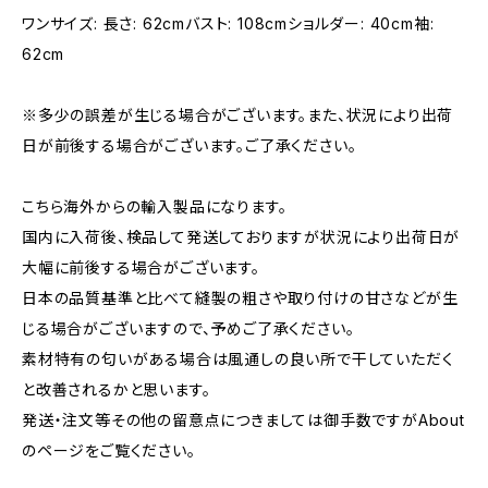
ワンサイズ: 長さ: 62cmバスト: 108cmショルダー: 40cm袖:
62cm
※多少の誤差が生じる場合がございます。また、状況により出荷
日が前後する場合がございます。ご了承ください。
こちら海外からの輸入製品になります。
国内に入荷後、検品して発送しておりますが状況により出荷日が
大幅に前後する場合がございます。
日本の品質基準と比べて縫製の粗さや取り付けの甘さなどが生
じる場合がございますので、予めご了承ください。
素材特有の匂いがある場合は風通しの良い所で干していただく
と改善されるかと思います。
発送・注文等その他の留意点につきましては御手数ですがAbout
のページをご覧ください。