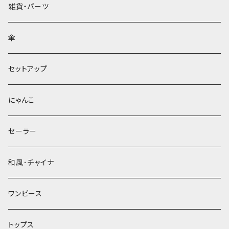
雑貨・パーツ
傘
セットアップ
にゃんこ
セーラー
和風･チャイナ
ワンピース
トップス