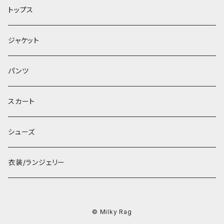
トップス
ジャケット
パンツ
スカート
シューズ
衣装/ランジェリー
© Milky Rag