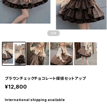
1
/4
ブラウンチェックチョコレート探偵セットアップ
¥12,800
International shipping available