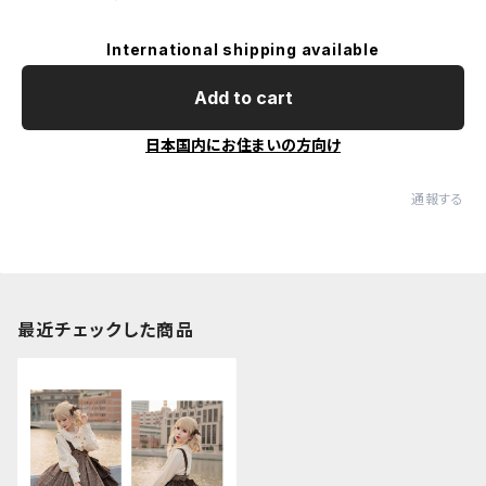
International shipping available
Add to cart
日本国内にお住まいの方向け
通報する
最近チェックした商品