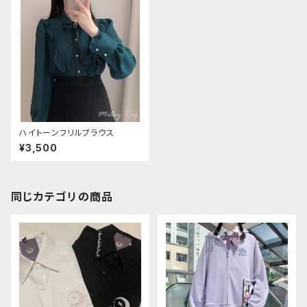
ハイトーンフリルブラウス
¥3,500
同じカテゴリの商品