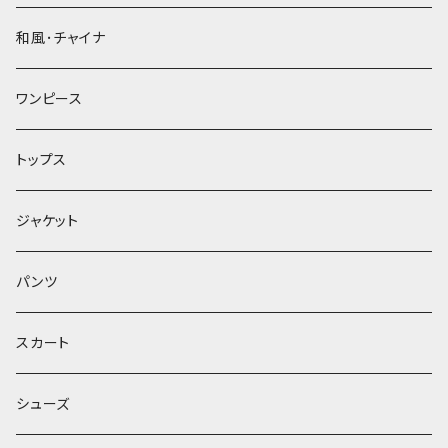
和風･チャイナ
ワンピース
トップス
ジャケット
パンツ
スカート
シューズ