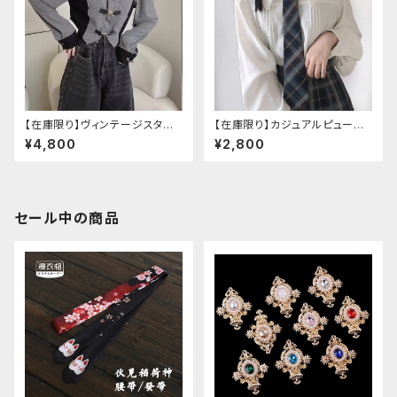
【在庫限り】ヴィンテージスタイ
【在庫限り】カジュアルピューリ
ルバックルベルトシャツ
タンカラープレッピーブラウス
¥4,800
¥2,800
セール中の商品