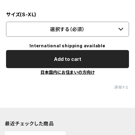
サイズ(S-XL)
選択する（必須）
International shipping available
Add to cart
日本国内にお住まいの方向け
通報する
最近チェックした商品