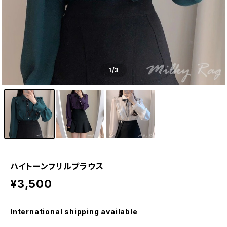
1
/3
ハイトーンフリルブラウス
¥3,500
International shipping available