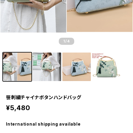
1
/4
笹刺繍チャイナボタンハンドバッグ
¥5,480
International shipping available