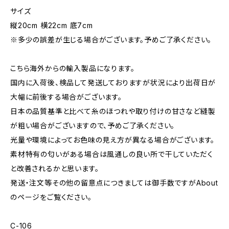
サイズ
縦20cm 横22cm 底7cm
※多少の誤差が生じる場合がございます。予めご了承ください。
こちら海外からの輸入製品になります。
国内に入荷後、検品して発送しておりますが状況により出荷日が
大幅に前後する場合がございます。
日本の品質基準と比べて糸のほつれや取り付けの甘さなど縫製
が粗い場合がございますので、予めご了承ください。
光量や環境によってお色味の見え方が異なる場合がございます。
素材特有の匂いがある場合は風通しの良い所で干していただく
と改善されるかと思います。
発送・注文等その他の留意点につきましては御手数ですがAbout
のページをご覧ください。
C-106