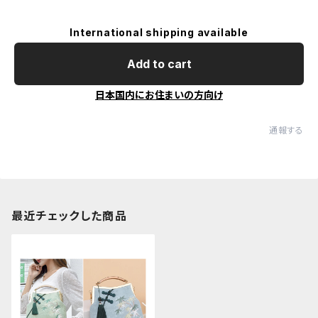
International shipping available
Add to cart
日本国内にお住まいの方向け
通報する
最近チェックした商品