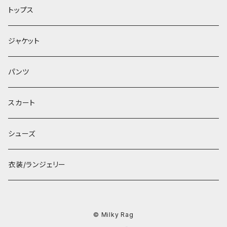
トップス
ジャケット
パンツ
スカート
シューズ
衣装/ランジェリー
© Milky Rag