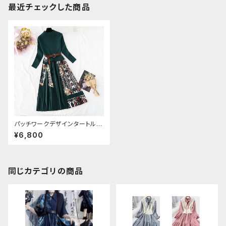
最近チェックした商品
パッチワークデザインタートルネ
ックヴィンテージニットワンピー
¥6,800
ス
同じカテゴリの商品