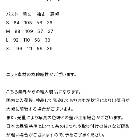
バスト 着丈 袖丈 肩幅
S 84 108 56 36
M 88 109 57 37
L 92 110 58 38
XL 96 111 59 39
ニット素材の為伸縮性がございます。
こちら海外からの輸入製品になります。
国内に入荷後、検品して発送しておりますが状況により出荷日が
大幅に前後する場合がございます。
また、光量により写真の色味との差が出る場合がございます。
日本の品質基準と比べて糸のほつれや取り付けの甘さなど縫製
が粗い場合がございますので、予めご了承ください。