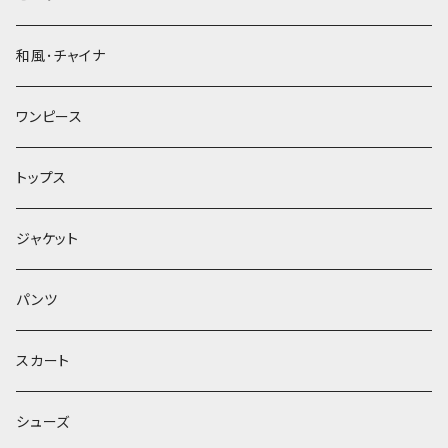
和風･チャイナ
ワンピース
トップス
ジャケット
パンツ
スカート
シューズ