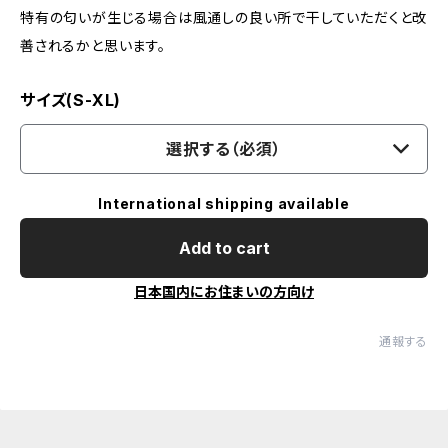
特有の匂いが生じる場合は風通しの良い所で干していただくと改
善されるかと思います。
サイズ(S-XL)
選択する（必須）
International shipping available
Add to cart
日本国内にお住まいの方向け
通報する