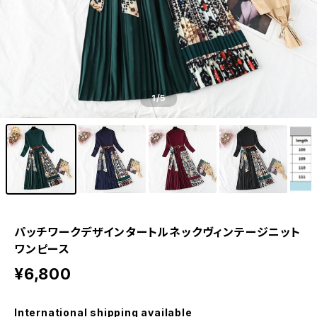
1
/5
パッチワークデザインタートルネックヴィンテージニット
ワンピース
¥6,800
International shipping available