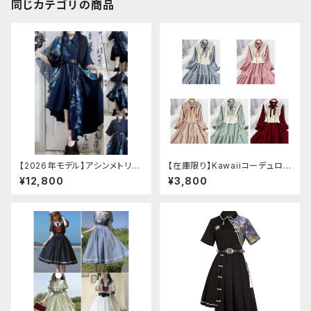
同じカテゴリの商品
【2026年モデル】アシンメトリー
【在庫限り】Kawaiiコーデュロイ
チャイナ改良ドレス
ニットワンピースセットアップ
¥12,800
¥3,800