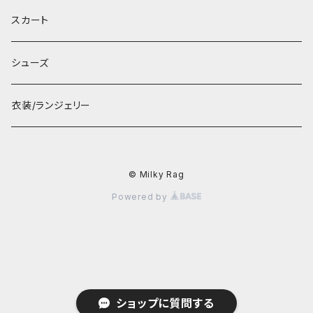
スカート
シューズ
衣装/ランジェリー
© Milky Rag
Powered by
ショップに質問する