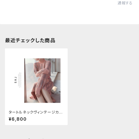
通報する
最近チェックした商品
タートルネックヴィンテージカラ
ーニットワンピース
¥6,800