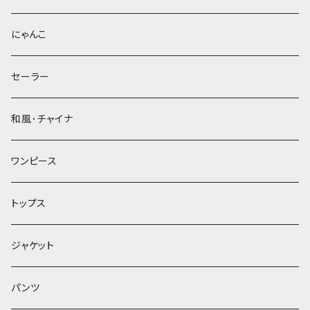
にゃんこ
セーラー
和風･チャイナ
ワンピース
トップス
ジャケット
パンツ