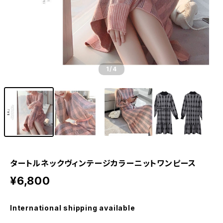
1
/4
タートルネックヴィンテージカラーニットワンピース
¥6,800
International shipping available