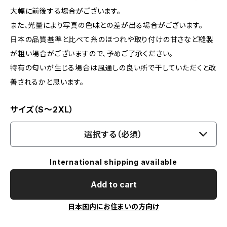
大幅に前後する場合がございます。
また、光量により写真の色味との差が出る場合がございます。
日本の品質基準と比べて糸のほつれや取り付けの甘さなど縫製
が粗い場合がございますので、予めご了承ください。
特有の匂いが生じる場合は風通しの良い所で干していただくと改
善されるかと思います。
サイズ（S～2XL）
選択する（必須）
International shipping available
Add to cart
日本国内にお住まいの方向け