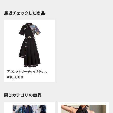
最近チェックした商品
アシンメトリーチャイナドレス
¥18,000
同じカテゴリの商品