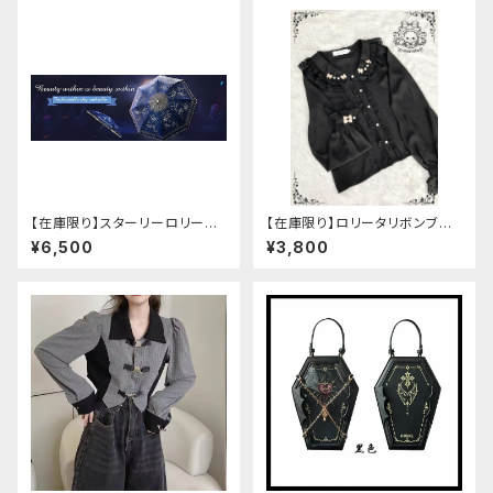
【在庫限り】スターリーロリータ
【在庫限り】ロリータリボンブラ
アンブレラ
ウス：フリーサイズ
¥6,500
¥3,800