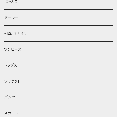
にゃんこ
セーラー
和風･チャイナ
ワンピース
トップス
ジャケット
パンツ
スカート