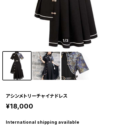
1
/3
アシンメトリーチャイナドレス
¥18,000
International shipping available