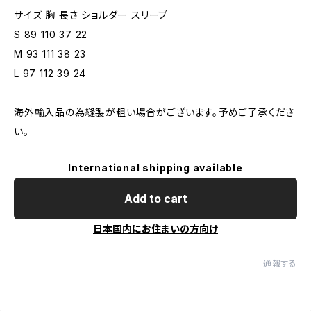
サイズ 胸 長さ ショルダー スリーブ
S 89 110 37 22
M 93 111 38 23
L 97 112 39 24
海外輸入品の為縫製が粗い場合がございます。予めご了承くださ
い。
International shipping available
Add to cart
日本国内にお住まいの方向け
通報する